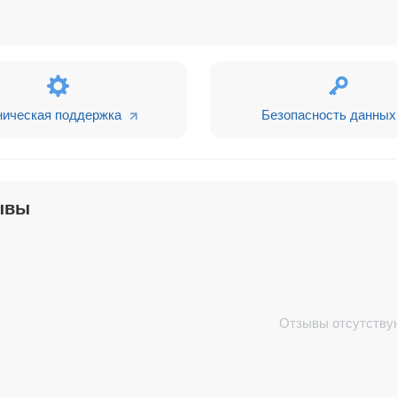
ническая поддержка
Безопасность данных
ывы
Отзывы отсутству