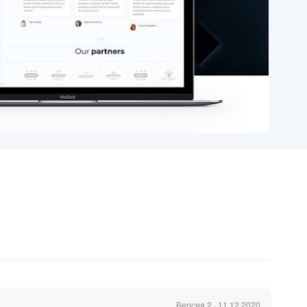
Версия 2 · 11.12.2020