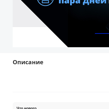
Описание
Что нового