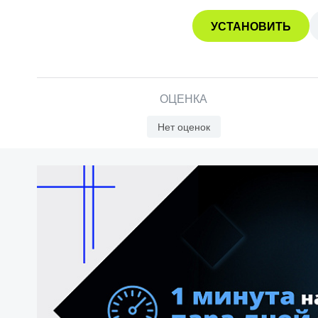
УСТАНОВИТЬ
ОЦЕНКА
Нет оценок