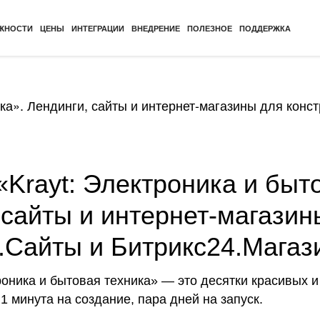
ЖНОСТИ
ЦЕНЫ
ИНТЕГРАЦИИ
ВНЕДРЕНИЕ
ПОЛЕЗНОЕ
ПОДДЕРЖКА
ка». Лендинги, сайты и интернет-магазины для конс
Krayt: Электроника и быто
 сайты и интернет-магазин
.Сайты и Битрикс24.Магаз
роника и бытовая техника» — это десятки красивых 
1 минута на создание, пара дней на запуск.