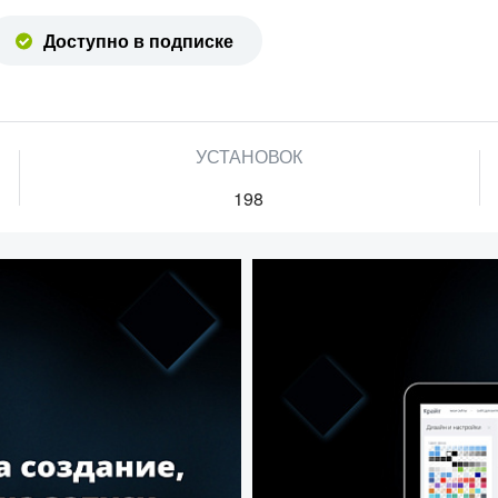
Доступно в подписке
УСТАНОВОК
198