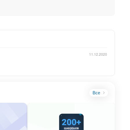
11.12.2020
Все