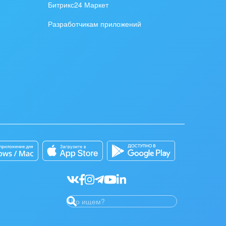
Битрикс24 Маркет
Разработчикам приложений