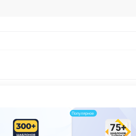
Популярное