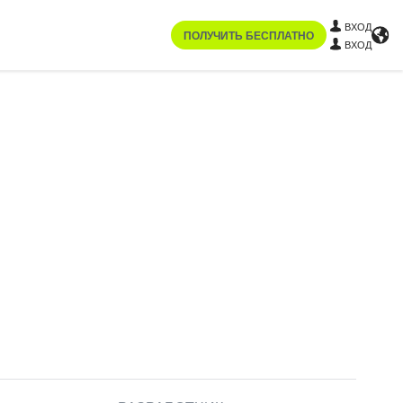
ВХОД
ПОЛУЧИТЬ БЕСПЛАТНО
ВХОД