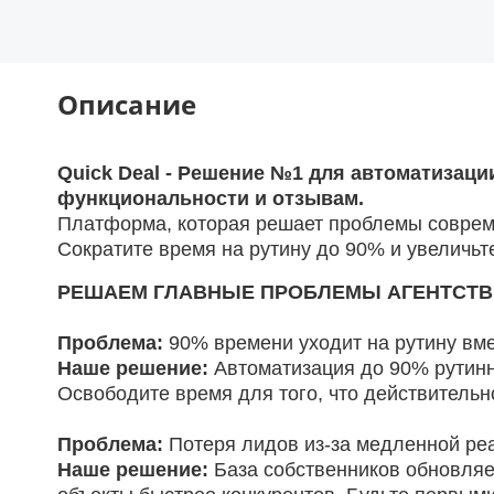
Описание
Quick Deal - Решение №1 для автоматизаци
функциональности и отзывам.
Платформа, которая решает проблемы соврем
Сократите время на рутину до 90% и увеличь
РЕШАЕМ ГЛАВНЫЕ ПРОБЛЕМЫ АГЕНТСТВ
Проблема:
90% времени уходит на рутину вм
Наше решение:
Автоматизация до 90% рутинн
Освободите время для того, что действительно
Проблема:
Потеря лидов из-за медленной ре
Наше решение:
База собственников обновля