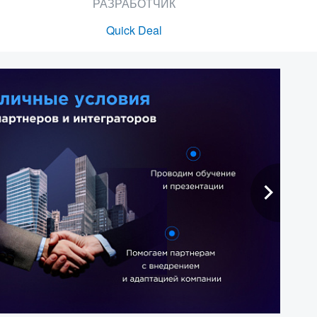
РАЗРАБОТЧИК
Quick Deal