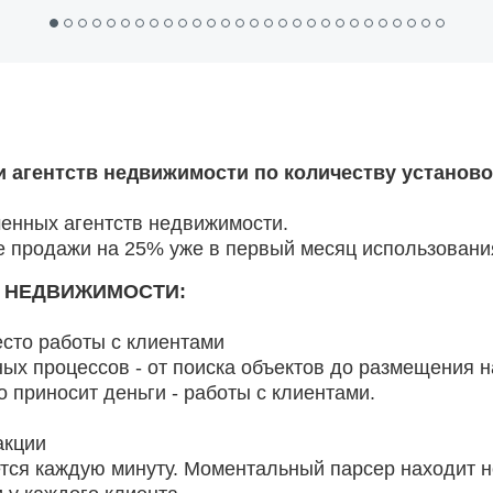
и агентств недвижимости по количеству установо
енных агентств недвижимости.
те продажи на 25% уже в первый месяц использовани
 НЕДВИЖИМОСТИ:
есто работы с клиентами
ых процессов - от поиска объектов до размещения н
 приносит деньги - работы с клиентами.
акции
ется каждую минуту. Моментальный парсер находит 