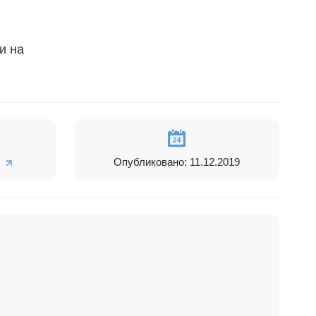
и на
ие площадки
Опубликовано: 11.12.2019