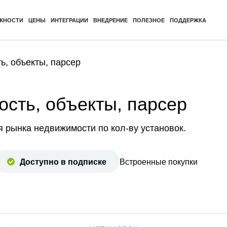
ЖНОСТИ
ЦЕНЫ
ИНТЕГРАЦИИ
ВНЕДРЕНИЕ
ПОЛЕЗНОЕ
ПОДДЕРЖКА
, объекты, парсер
сть, объекты, парсер
я рынка недвижимости по кол-ву установок.
Доступно в подписке
Встроенные покупки