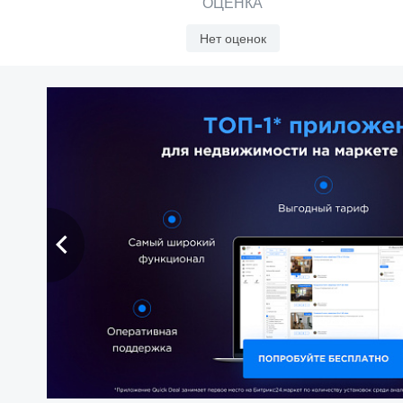
ОЦЕНКА
Нет оценок