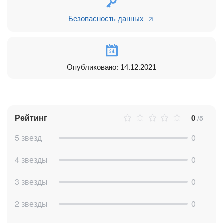
Безопасность данных
Опубликовано: 14.12.2021
Рейтинг
0
/5
5 звезд
0
4 звезды
0
3 звезды
0
2 звезды
0