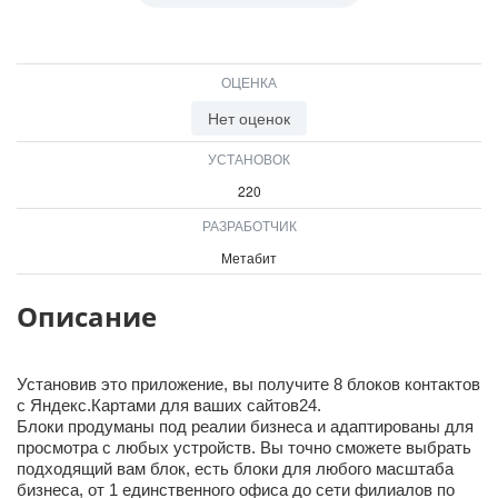
ВХОД
ВХОД
ОЦЕНКА
Нет оценок
УСТАНОВОК
220
РАЗРАБОТЧИК
Метабит
Описание
Установив это приложение, вы получите 8 блоков контактов
с Яндекс.Картами для ваших сайтов24.
Блоки продуманы под реалии бизнеса и адаптированы для
просмотра с любых устройств. Вы точно сможете выбрать
подходящий вам блок, есть блоки для любого масштаба
бизнеса, от 1 единственного офиса до сети филиалов по