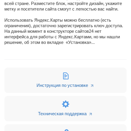
всей стране. Разместите блок, настройте дизайн, укажите
метку и посетители сайта смогут с легкостью вас найти.
Использовать Яндекс.Карты можно бесплатно (есть
ограничения), достаточно зарегистрировать ключ доступа.
На данный момент в конструкторе сайтов24 нет
интерфейса для работы с Яндекс.Картами, но мы нашли
решение, об этом во вкладке «Установка»...
Инструкция по установке
Техническая поддержка