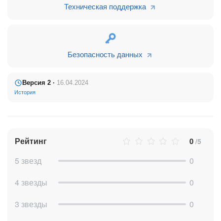
Техническая поддержка
Безопасность данных
Версия 2 ·
16.04.2024
История
Рейтинг
0
/5
5 звезд
0
4 звезды
0
3 звезды
0