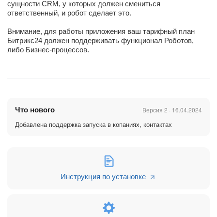
сущности CRM, у которых должен смениться
ответственный, и робот сделает это.
Внимание, для работы приложения ваш тарифный план
Битрикс24 должен поддерживать функционал Роботов,
либо Бизнес-процессов.
Что нового
Версия 2 · 16.04.2024
Добавлена поддержка запуска в копаниях, контактах
Инструкция по установке