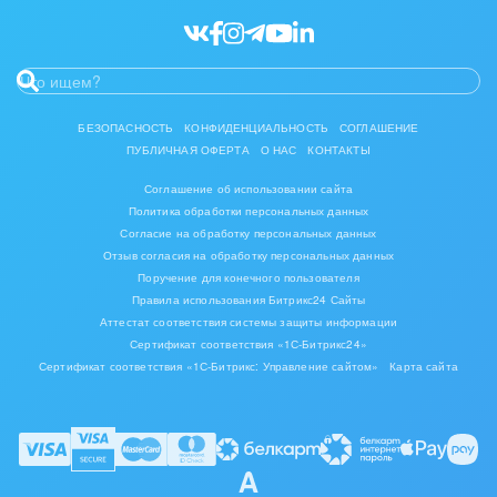
БЕЗОПАСНОСТЬ
КОНФИДЕНЦИАЛЬНОСТЬ
СОГЛАШЕНИЕ
ПУБЛИЧНАЯ ОФЕРТА
О НАС
КОНТАКТЫ
Соглашение об использовании сайта
Политика обработки персональных данных
Согласие на обработку персональных данных
Отзыв согласия на обработку персональных данных
Поручение для конечного пользователя
Правила использования Битрикс24 Сайты
Аттестат соответствия системы защиты информации
Сертификат соответствия «1С-Битрикс24»
Сертификат соответствия «1С-Битрикс: Управление сайтом»
Карта сайта