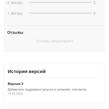
2 звезды
0
1 звезда
0
Отзывы
Отзывы отсутствуют!
История версий
Версия 2
Добавлена поддержка запуска в копаниях, контактах
16.04.2024