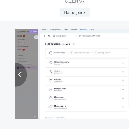
ОЦЕНКА
Нет оценок