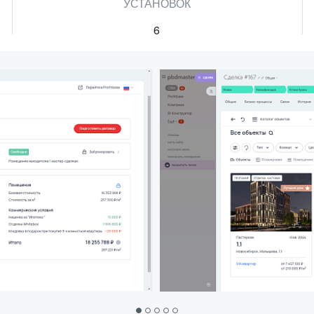
УСТАНОВОК
6