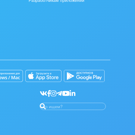
Разработчикам приложений