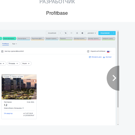
РАЗРАБОТЧИК
Profitbase