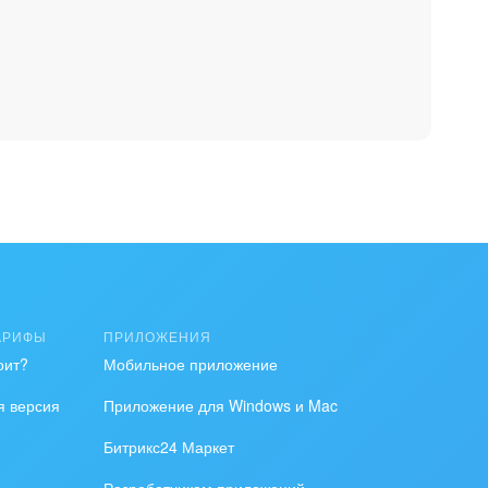
АРИФЫ
ПРИЛОЖЕНИЯ
оит?
Мобильное приложение
я версия
Приложение для Windows и Mac
Битрикс24 Маркет