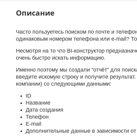
Описание
Часто пользуетесь поиском по почте и телефо
одинаковым номером телефона или e-mail? То
Несмотря на то что BI-конструктор предназна
очень быстро искать информацию.
Именно поэтому мы создали "отчёт" для поиск
введите искомую строку и получите результат.
компании) со следующими данными:
ID
Название
Дата создания
Телефон
E-mail
Дополнительные данные в зависимости от