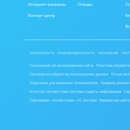
Интернет-магазины
Отзывы
Со
Контакт-центр
Ки
Вс
БЕЗОПАСНОСТЬ
КОНФИДЕНЦИАЛЬНОСТЬ
СОГЛАШЕНИЕ
ПУБЛ
Соглашение об использовании сайта
Политика обработк
Согласие на обработку персональных данных
Отзыв сог
Поручение для конечного пользователя
Правила исполь
Аттестат соответствия системы защиты информации
Се
Сертификат соответствия «1С-Битрикс: Управление сайт