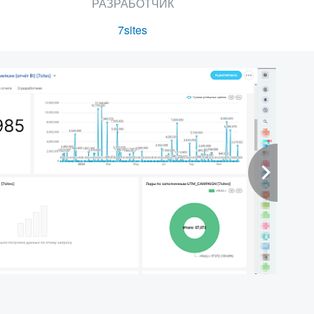
РАЗРАБОТЧИК
7sites