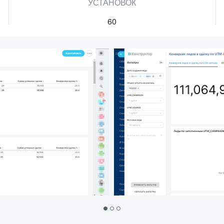
УСТАНОВОК
60