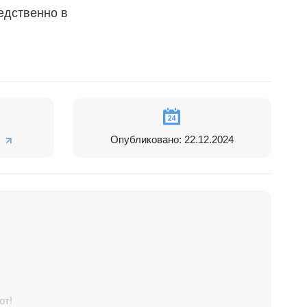
едственно в
Опубликовано: 22.12.2024
ют!