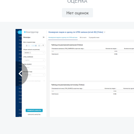
ОЦЕНКА
Нет оценок