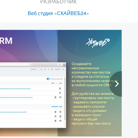
РАЗРАБОТЧИК
Веб студия «СКАЙВЕБ24»