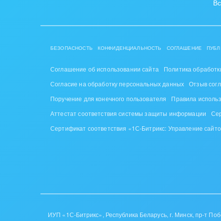
Вс
БЕЗОПАСНОСТЬ
КОНФИДЕНЦИАЛЬНОСТЬ
СОГЛАШЕНИЕ
ПУБЛ
Соглашение об использовании сайта
Политика обработк
Согласие на обработку персональных данных
Отзыв сог
Поручение для конечного пользователя
Правила исполь
Аттестат соответствия системы защиты информации
Се
Сертификат соответствия «1С-Битрикс: Управление сайт
ИУП «1С-Битрикс», Республика Беларусь, г. Минск, пр-т Побе