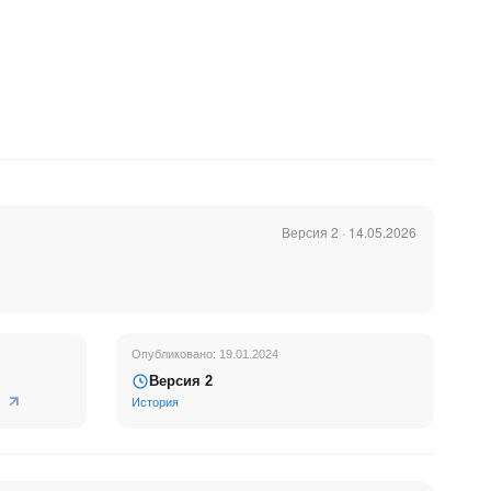
Версия 2 · 14.05.2026
Опубликовано: 19.01.2024
Версия 2
История