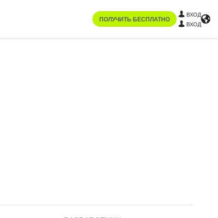
ВХОД
ПОЛУЧИТЬ БЕСПЛАТНО
ВХОД