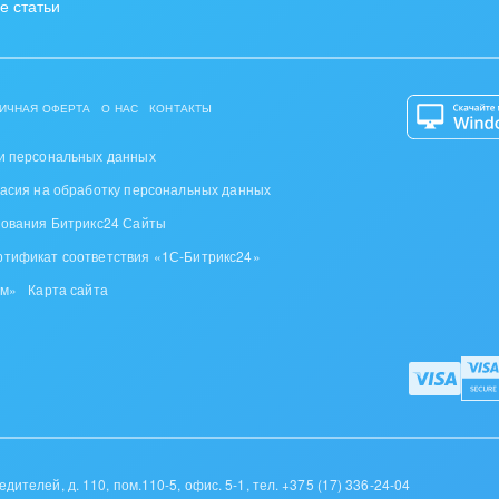
е статьи
ИЧНАЯ ОФЕРТА
О НАС
КОНТАКТЫ
и персональных данных
ласия на обработку персональных данных
зования Битрикс24 Сайты
ртификат соответствия «1С-Битрикс24»
ом»
Карта сайта
дителей, д. 110, пом.110-5, офис. 5-1,
тел. +375 (17) 336-24-04