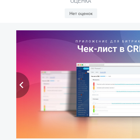
ОЦЕНКА
Нет оценок