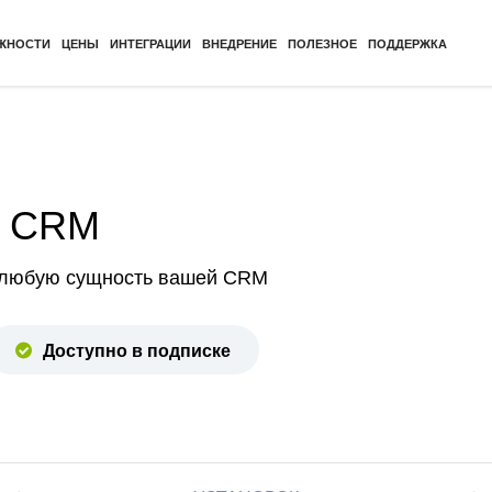
ЖНОСТИ
ЦЕНЫ
ИНТЕГРАЦИИ
ВНЕДРЕНИЕ
ПОЛЕЗНОЕ
ПОДДЕРЖКА
в CRM
в любую сущность вашей CRM
Доступно в подписке