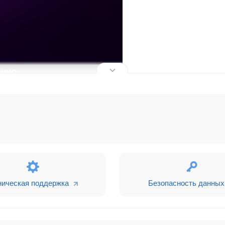
ническая поддержка
Безопасность данных
с.