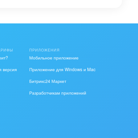
 выполнение
АРИФЫ
ПРИЛОЖЕНИЯ
оит?
Мобильное приложение
я версия
Приложение для Windows и Mac
Битрикс24 Маркет
Разработчикам приложений