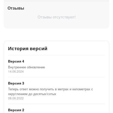
Отзывы
Отзывы отсутствуют!
История версий
Версия 4
Внутреннее обновление
14.06.2024
Версия 3
Теперь ответ можно получить в метрах и километрах с
округлением до десятых/сотых
08.06.2022
Версия 2