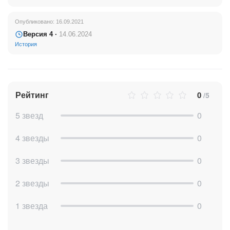
Опубликовано: 16.09.2021
Версия 4 ·
14.06.2024
История
Рейтинг
0
/5
5 звезд
0
4 звезды
0
3 звезды
0
2 звезды
0
1 звезда
0