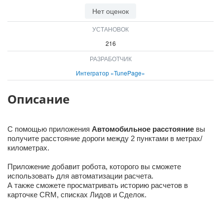
ВХОД
Нет оценок
ВХОД
УСТАНОВОК
216
РАЗРАБОТЧИК
Интегратор «TunePage»
Описание
С помощью приложения
Автомобильное расстояние
вы
получите расстояние дороги между 2 пунктами в метрах/
километрах.
Приложение добавит робота, которого вы сможете
использовать для автоматизации расчета.
А также сможете просматривать историю расчетов в
карточке CRM, списках Лидов и Сделок.