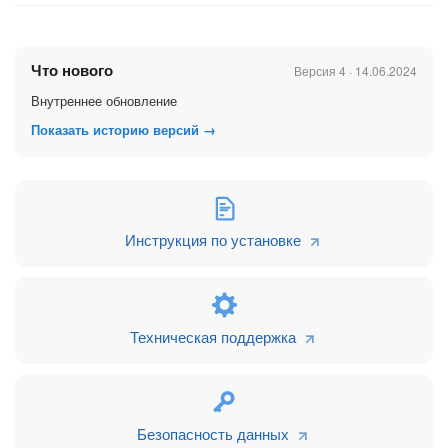
Что нового
Версия 4 · 14.06.2024
Внутреннее обновление
Показать историю версий →
Инструкция по установке
Техническая поддержка
Безопасность данных