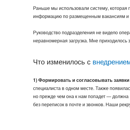
Раньше мы использовали систему, которая 
информацию по размещенным вакансиям и мо
Руководство подразделения не видело опера
неравномерная загрузка. Мне приходилось 
Что изменилось с
внедрение
1) Формировать и согласовывать заявки
специалиста в одном месте. Также появила
но прежде чем она к нам попадет — должна
без переписок в почте и звонков. Наши рекр