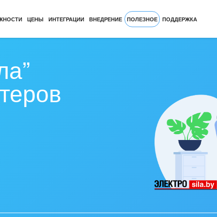
ЖНОСТИ
ЦЕНЫ
ИНТЕГРАЦИИ
ВНЕДРЕНИЕ
ПОЛЕЗНОЕ
ПОДДЕРЖКА
ла”
утеров