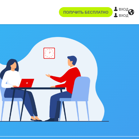
ВХОД
ПОЛУЧИТЬ БЕСПЛАТНО
ВХОД