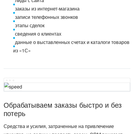
лиды с сайта
заказы из интернет-магазина
записи телефонных звонков
этапы сделок
сведения о клиентах
данные о выставленных счетах и каталоги товаров
из «1С»
Обрабатываем заказы быстро и без
потерь
Средства и усилия, затраченные на привлечение