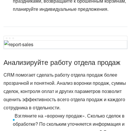
праздниками, возвращайте к брошенным корзинам,
планируйте индивидуальные предложения.
Анализируйте работу отдела продаж
CRM помогает сделать работу отдела продаж более
прозрачной и понятной. Анализ воронки продаж, суммы
сделок, контроля оплат и других параметров позволит
оценить эффективность всего отдела продаж и каждого
сотрудника в отдельности.
Взгляните на «воронку продаж». Сколько сделок в
обработке? По скольким уточняется информация и