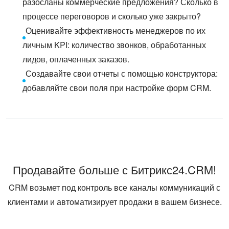
разосланы коммерческие предложения? Сколько в
процессе переговоров и сколько уже закрыто?
Оценивайте эффективность менеджеров по их
личным KPI: количество звонков, обработанных
лидов, оплаченных заказов.
Создавайте свои отчеты с помощью конструктора:
добавляйте свои поля при настройке форм CRM.
Продавайте больше с Битрикс24.CRM!
CRM возьмет под контроль все каналы коммуникаций с
клиентами и автоматизирует продажи в вашем бизнесе.