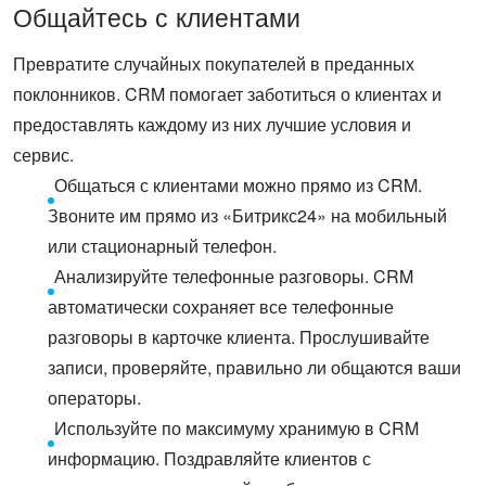
Общайтесь с клиентами
Превратите случайных покупателей в преданных
поклонников. CRM помогает заботиться о клиентах и
предоставлять каждому из них лучшие условия и
сервис.
Общаться с клиентами можно прямо из CRM.
Звоните им прямо из «Битрикс24» на мобильный
или стационарный телефон.
Анализируйте телефонные разговоры. CRM
автоматически сохраняет все телефонные
разговоры в карточке клиента. Прослушивайте
записи, проверяйте, правильно ли общаются ваши
операторы.
Используйте по максимуму хранимую в CRM
информацию. Поздравляйте клиентов с