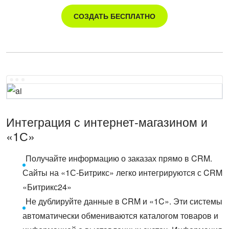
СОЗДАТЬ БЕСПЛАТНО
Интеграция с интернет-магазином и
«1С»
Получайте информацию о заказах прямо в CRM.
Сайты на «1С-Битрикс» легко интегрируются с CRM
«Битрикс24»
Не дублируйте данные в CRM и «1C». Эти системы
автоматически обмениваются каталогом товаров и