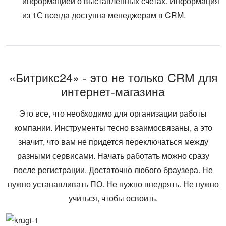
информацией о выставленных счетах. Информация
из 1С всегда доступна менеджерам в CRM.
«Битрикс24» - это не только CRM для
интернет-магазина
Это все, что необходимо для организации работы
компании. Инструменты тесно взаимосвязаны, а это
значит, что вам не придется переключаться между
разными сервисами. Начать работать можно сразу
после регистрации. Достаточно любого браузера. Не
нужно устанавливать ПО. Не нужно внедрять. Не нужно
учиться, чтобы освоить.