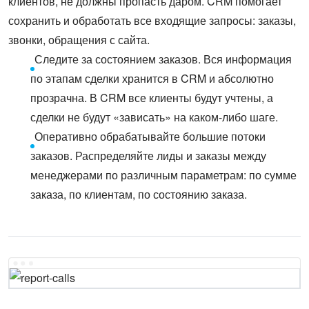
клиентов, не должны пропасть даром. CRM помогает
сохранить и обработать все входящие запросы: заказы,
звонки, обращения с сайта.
Следите за состоянием заказов. Вся информация
по этапам сделки хранится в CRM и абсолютно
прозрачна. В CRM все клиенты будут учтены, а
сделки не будут «зависать» на каком-либо шаге.
Оперативно обрабатывайте большие потоки
заказов. Распределяйте лиды и заказы между
менеджерами по различным параметрам: по сумме
заказа, по клиентам, по состоянию заказа.