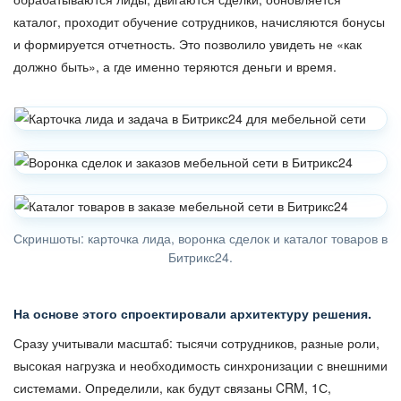
каталог, проходит обучение сотрудников, начисляются бонусы
и формируется отчетность. Это позволило увидеть не «как
должно быть», а где именно теряются деньги и время.
Скриншоты: карточка лида, воронка сделок и каталог товаров в
Битрикс24.
На основе этого спроектировали архитектуру решения.
Сразу учитывали масштаб: тысячи сотрудников, разные роли,
высокая нагрузка и необходимость синхронизации с внешними
системами. Определили, как будут связаны CRM, 1С,