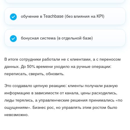
обучение в Teachbase (без влияния на KPI)
бонусная система (в отдельной базе)
В итоге сотрудники работали не с клиентами, а с переносом
данных. До 50% времени уходило на ручные операции:
переписать, сверить, обновить.
Это создавало цепную реакцию: клиенты получали разную
информацию в зависимости от канала, цены расходились,
лиды терялись, а управленческие решения принимались «по
ощущениям». Бизнес рос, но управлять этим ростом было
невозможно.