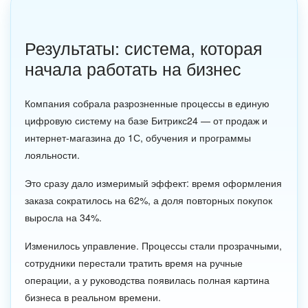
Результаты: система, которая
начала работать на бизнес
Компания собрала разрозненные процессы в единую
цифровую систему на базе Битрикс24 — от продаж и
интернет-магазина до 1С, обучения и программы
лояльности.
Это сразу дало измеримый эффект: время оформления
заказа сократилось на 62%, а доля повторных покупок
выросла на 34%.
Изменилось управление. Процессы стали прозрачными,
сотрудники перестали тратить время на ручные
операции, а у руководства появилась полная картина
бизнеса в реальном времени.