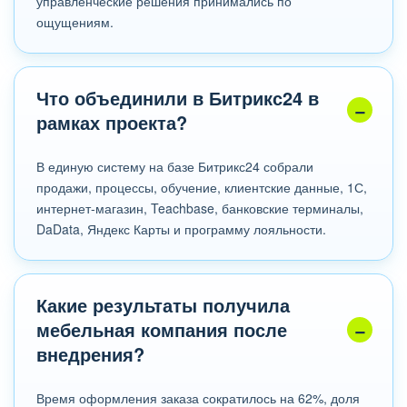
управленческие решения принимались по
ощущениям.
Что объединили в Битрикс24 в
рамках проекта?
В единую систему на базе Битрикс24 собрали
продажи, процессы, обучение, клиентские данные, 1С,
интернет-магазин, Teachbase, банковские терминалы,
DaData, Яндекс Карты и программу лояльности.
Какие результаты получила
мебельная компания после
внедрения?
Время оформления заказа сократилось на 62%, доля