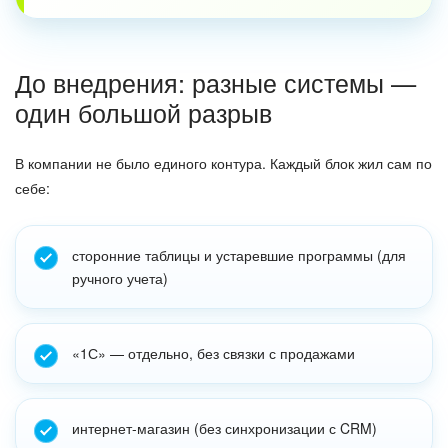
До внедрения: разные системы —
один большой разрыв
В компании не было единого контура. Каждый блок жил сам по
себе:
сторонние таблицы и устаревшие программы (для
ручного учета)
«1С» — отдельно, без связки с продажами
интернет-магазин (без синхронизации с CRM)