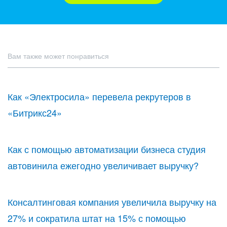
Вам также может понравиться
Как «Электросила» перевела рекрутеров в
«Битрикс24»
Как с помощью автоматизации бизнеса студия
автовинила ежегодно увеличивает выручку?
Консалтинговая компания увеличила выручку на
27% и сократила штат на 15% с помощью