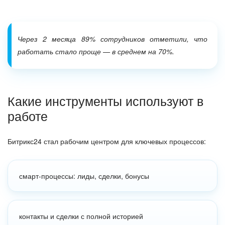
Через 2 месяца 89% сотрудников отметили, что
работать стало проще — в среднем на 70%.
Какие инструменты используют в
работе
Битрикс24 стал рабочим центром для ключевых процессов:
смарт-процессы: лиды, сделки, бонусы
контакты и сделки с полной историей