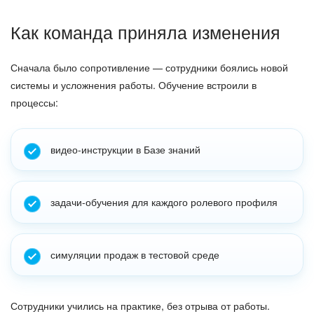
Как команда приняла изменения
Сначала было сопротивление — сотрудники боялись новой
системы и усложнения работы. Обучение встроили в
процессы:
видео-инструкции в Базе знаний
задачи-обучения для каждого ролевого профиля
симуляции продаж в тестовой среде
Сотрудники учились на практике, без отрыва от работы.