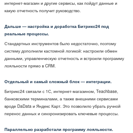
интернет-магазин и другие сервисы, как пойдут данные и
какую отчетность получит руководство.
Дальше — настройка и доработка Битрикс24 под
реальные процессы.
Стандартных инструментов было недостаточно, поэтому
систему дополнили кастомной логикой: настроили обмен
данными, управленческую отчетность и встроили программу
лояльности прямо в CRM.
Отдельный и самый сложный блок — интеграции.
Битрикс24 связали с 1С, интернет-магазином, Teachbase,
банковскими терминалами, а также внешними сервисами
вроде DaData и Яндекс Карт. Это позволило убрать ручной
перенос данных и синхронизировать ключевые процессы.
Параллельно разработали программу лояльности.