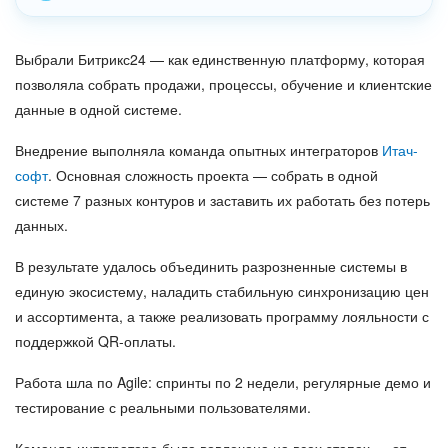
Выбрали Битрикс24 — как единственную платформу, которая
позволяла собрать продажи, процессы, обучение и клиентские
данные в одной системе.
Внедрение выполняла команда опытных интеграторов
Итач-
софт
. Основная сложность проекта — собрать в одной
системе 7 разных контуров и заставить их работать без потерь
данных.
В результате удалось объединить разрозненные системы в
единую экосистему, наладить стабильную синхронизацию цен
и ассортимента, а также реализовать программу лояльности с
поддержкой QR-оплаты.
Работа шла по Agile: спринты по 2 недели, регулярные демо и
тестирование с реальными пользователями.