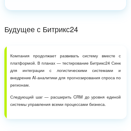
Будущее с Битрикс24
Компания продолжает развивать систему вместе с
платформой. В планах — тестирование Битрикс24 Синк
для интеграции с логистическими системами и
внедрение AI-аналитики для прогнозирования спроса по
регионам.
Следующий шаг — расширить CRM до уровня единой
системы управления всеми процессами бизнеса.