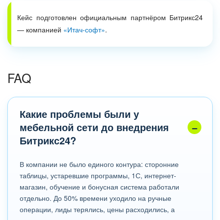
Кейс подготовлен официальным партнёром Битрикс24
— компанией
«Итач-софт»
.
FAQ
Какие проблемы были у
мебельной сети до внедрения
Битрикс24?
В компании не было единого контура: сторонние
таблицы, устаревшие программы, 1С, интернет-
магазин, обучение и бонусная система работали
отдельно. До 50% времени уходило на ручные
операции, лиды терялись, цены расходились, а