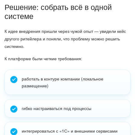
Решение: собрать всё в одной
системе
К идее внедрения пришли через чужой опыт — увидели кейс
другого ритейлера и поняли, что проблему можно решить
системно.
К платформе были четкие требования:
работать в контуре компании (локальное
размещение)
гибко настраиваться под процессы
интегрироваться с «1С» и внешними сервисами