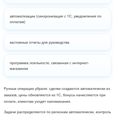
автоматизации (синхронизация с 1С, уведомления по
оплатам)
кастомные отчеты для руководства
программа лояльности, связанная с интернет-
магазином
Ручные операции убрали
: сделки создаются автоматически из
заказов, цены обновляются из 1С, бонусы начисляются при
оплате, клиентам уходят напоминания.
Задачи распределяются по регионам автоматически, контроль