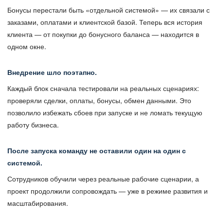
Бонусы перестали быть «отдельной системой» — их связали с
заказами, оплатами и клиентской базой. Теперь вся история
клиента — от покупки до бонусного баланса — находится в
одном окне.
Внедрение шло поэтапно.
Каждый блок сначала тестировали на реальных сценариях:
проверяли сделки, оплаты, бонусы, обмен данными. Это
позволило избежать сбоев при запуске и не ломать текущую
работу бизнеса.
После запуска команду не оставили один на один с
системой.
Сотрудников обучили через реальные рабочие сценарии, а
проект продолжили сопровождать — уже в режиме развития и
масштабирования.