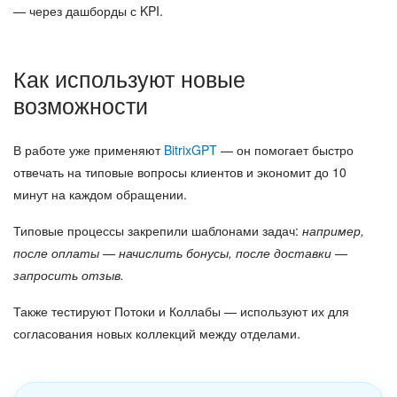
— через дашборды с KPI.
Как используют новые
возможности
В работе уже применяют
BitrixGPT
— он помогает быстро
отвечать на типовые вопросы клиентов и экономит до 10
минут на каждом обращении.
Типовые процессы закрепили шаблонами задач:
например,
после оплаты — начислить бонусы, после доставки —
запросить отзыв.
Также тестируют Потоки и Коллабы — используют их для
согласования новых коллекций между отделами.