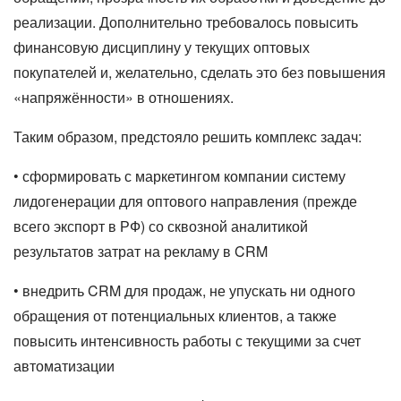
реализации. Дополнительно требовалось повысить
финансовую дисциплину у текущих оптовых
покупателей и, желательно, сделать это без повышения
«напряжённости» в отношениях.
Таким образом, предстояло решить комплекс задач:
• сформировать с маркетингом компании систему
лидогенерации для оптового направления (прежде
всего экспорт в РФ) со сквозной аналитикой
результатов затрат на рекламу в CRM
• внедрить CRM для продаж, не упускать ни одного
обращения от потенциальных клиентов, а также
повысить интенсивность работы с текущими за счет
автоматизации