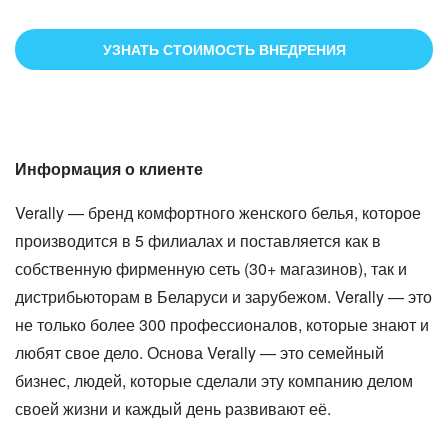
УЗНАТЬ СТОИМОСТЬ ВНЕДРЕНИЯ
Информация о клиенте
Verally — бренд комфортного женского белья, которое
производится в 5 филиалах и поставляется как в
собственную фирменную сеть (30+ магазинов), так и
дистрибьюторам в Беларуси и зарубежом. Verally — это
не только более 300 профессионалов, которые знают и
любят свое дело. Основа Verally — это семейный
бизнес, людей, которые сделали эту компанию делом
своей жизни и каждый день развивают её.