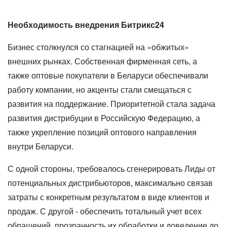
Необходимость внедрения Битрикс24
Бизнес столкнулся со стагнацией на «обжитых»
внешних рынках. Собственная фирменная сеть, а
также оптовые покупатели в Беларуси обеспечивали
работу компании, но акценты стали смещаться с
развития на поддержание. Приоритетной стала задача
развития дистрибуции в Российскую Федерацию, а
также укрепление позиций оптового направления
внутри Беларуси.
С одной стороны, требовалось сгенерировать Лиды от
потенциальных дистрибьюторов, максимально связав
затраты с конкретным результатом в виде клиентов и
продаж. С другой - обеспечить тотальный учет всех
обращений, прозрачность их обработки и доведение до