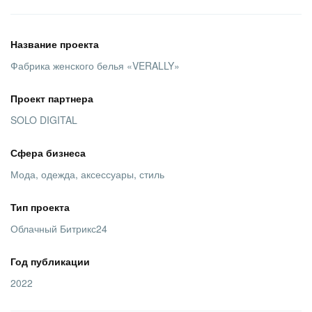
ВХОД
ВХОД
Название проекта
Фабрика женского белья «VERALLY»
Проект партнера
SOLO DIGITAL
Сфера бизнеса
Мода, одежда, аксессуары, стиль
Тип проекта
Облачный Битрикс24
Год публикации
2022