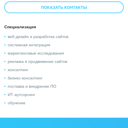
реклама, сквозная аналитика)
ПОКАЗАТЬ КОНТАКТЫ
Специализация
веб-дизайн и разработка сайтов
системная интеграция
маркетинговые исследования
реклама и продвижение сайтов
консалтинг
бизнес-консалтинг
поставка и внедрение ПО
ИТ-аутсорсинг
обучение