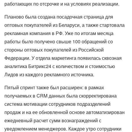
работающих по отсрочке и на условиях реализации.
Планово была создана посадочная страница для
оптовых покупателей из Беларуси, а также стартовала
рекламная компания в РФ. Уже по итогам месяца
работы было получено свыше 100 обращений со
стороны оптовых покупателей из Российской
Федерации. У отдела маркетинга появилась сквозная
аналитика Битрикс24 с количеством и стоимостью
Лидов из каждого рекламного источника.
Пятый спринт также был расширен: в рамках
получаемых в CRM данных была скорректирована
система мотивации сотрудников подразделений
продаж и на ее обновленной основе автоматизирован
ежедневный расчет сумм вознаграждений с
уведомлением менеджеров. Каждое утро сотрудники