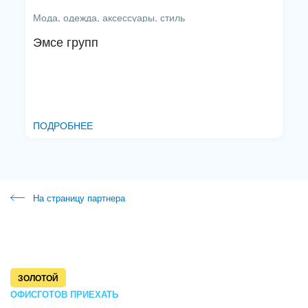
Мода, одежда, аксессуары, стиль
Эмсе групп
ПОДРОБНЕЕ
На страницу партнера
ЗОЛОТОЙ
ОФИС
ГОТОВ ПРИЕХАТЬ