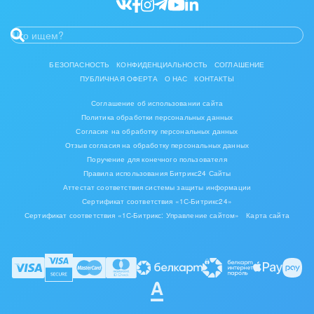
БЕЗОПАСНОСТЬ
КОНФИДЕНЦИАЛЬНОСТЬ
СОГЛАШЕНИЕ
ПУБЛИЧНАЯ ОФЕРТА
О НАС
КОНТАКТЫ
Соглашение об использовании сайта
Политика обработки персональных данных
Согласие на обработку персональных данных
Отзыв согласия на обработку персональных данных
Поручение для конечного пользователя
Правила использования Битрикс24 Сайты
Аттестат соответствия системы защиты информации
Сертификат соответствия «1С-Битрикс24»
Сертификат соответствия «1С-Битрикс: Управление сайтом»
Карта сайта