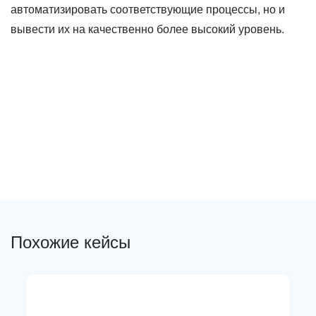
автоматизировать соответствующие процессы, но и
вывести их на качественно более высокий уровень.
Похожие кейсы