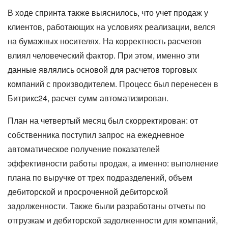
В ходе спринта также выяснилось, что учет продаж у
клиентов, работающих на условиях реализации, велся
на бумажных носителях. На корректность расчетов
влиял человеческий фактор. При этом, именно эти
данные являлись основой для расчетов торговых
компаний с производителем. Процесс был перенесен в
Битрикс24, расчет сумм автоматизирован.
План на четвертый месяц был скорректирован: от
собственника поступил запрос на ежедневное
автоматическое получение показателей
эффективности работы продаж, а именно: выполнение
плана по выручке от трех подразделений, объем
дебиторской и просроченной дебиторской
задолженности. Также были разработаны отчеты по
отгрузкам и дебиторской задолженности для компаний,