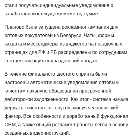
стали получать индивидуальные уведомления о
заработанной к текущему моменту сумме.
Планово была запущена рекламная кампания для
оптовых покупателей из Беларуси. Чаты, формы
захвата и мессенджеры из виджетов на посадочных
страницах для РФ и РБ распределены по сотрудникам
соответствующих подразделений продаж.
В течение финального шестого спринта были
настроены автоматические уведомления оптовым
клиентам накануне образования просроченной
дебиторской задолженности. Как итог - система начала
держать клиентов «в тонусе», минуя человеческий
фактор. Все особенности и доработанный функционал
CRM, а также общий регламент работы легли в основу
созданных видеоинструкций.