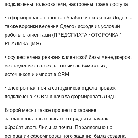
подключены пользователи, настроены права доступа
• сформирована воронка обработки входящих Лидов, а
также воронки ведения Сделок исходя из условий
работы с клиентами (ПРЕДОПЛАТА / ОТСРОЧКА /
РЕАЛИЗАЦИЯ)
• осуществлена ревизия клиентской базы менеджеров,
ее сведение со всех, в том числе бумажных,
источников и импорт в CRM
• электронная почта сотрудников отдела продаж
подключена к CRM и начала формировать Лиды
Второй месяц также прошел по заранее
запланированным шагам: сотрудники начали
обрабатывать Лиды из почты. Параллельно на
основании сформированного задания была создана