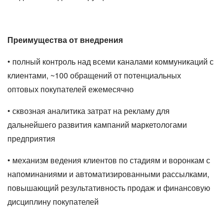
Преимущества от внедрения
• полный контроль над всеми каналами коммуникаций с
клиентами, ~100 обращений от потенциальных
оптовых покупателей ежемесячно
• сквозная аналитика затрат на рекламу для
дальнейшего развития кампаний маркетологами
предприятия
• механизм ведения клиентов по стадиям и воронкам с
напоминаниями и автоматизированными рассылками,
повышающий результативность продаж и финансовую
дисциплину покупателей