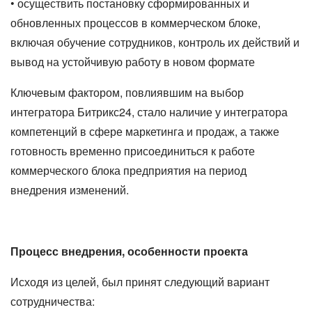
• осуществить постановку сформированных и
обновленных процессов в коммерческом блоке,
включая обучение сотрудников, контроль их действий и
вывод на устойчивую работу в новом формате
Ключевым фактором, повлиявшим на выбор
интегратора Битрикс24, стало наличие у интегратора
компетенций в сфере маркетинга и продаж, а также
готовность временно присоединиться к работе
коммерческого блока предприятия на период
внедрения изменений.
Процесс внедрения, особенности проекта
Исходя из целей, был принят следующий вариант
сотрудничества: