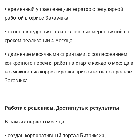
• временный управленец-интегратор с регулярной
работой в офисе Заказчика
• основа внедрения - план ключевых мероприятий со
сроком реализации 4 месяца
• движение месячными спринтами, с согласованием
конкретного перечня работ на старте каждого месяца и
возможностью корректировки приоритетов по просьбе
Заказчика
Работа с решением. Достигнутые результаты
В рамках первого месяца:
• создан корпоративный портал Битрикс24,