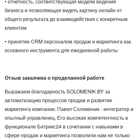
• отчетность, соответствующая модели ведения
бизнеса и позволяющая видеть картину онлайн от
общего результата до взаимодействия с конкретным
клиентом
• принятие CRM персоналом продаж и маркетинга как
основного инструмента для ежедневной работы
Отзыв заказчика о проделанной работе
Выражаем благодарность SOLOMENIK.BY за
автоматизацию процессов продаж и развитие
маркетинга компании. Павел Соломеник - интегратор и
опытный управленец. Его высокая компетентность в
функционале Битрикс24 в сочетании с навыками в
сфере продаж и маркетинга позволили нам не только