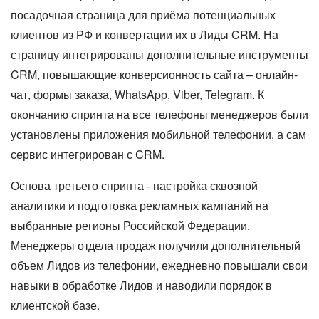
посадочная страница для приёма потенциальных
клиентов из РФ и конвертации их в Лиды CRM. На
страницу интегрированы дополнительные инструменты
CRM, повышающие конверсионность сайта – онлайн-
чат, формы заказа, WhatsApp, Viber, Telegram. К
окончанию спринта на все телефоны менеджеров были
установлены приложения мобильной телефонии, а сам
сервис интегрирован с CRM.
Основа третьего спринта - настройка сквозной
аналитики и подготовка рекламных кампаний на
выбранные регионы Российской Федерации.
Менеджеры отдела продаж получили дополнительный
объем Лидов из телефонии, ежедневно повышали свои
навыки в обработке Лидов и наводили порядок в
клиентской базе.