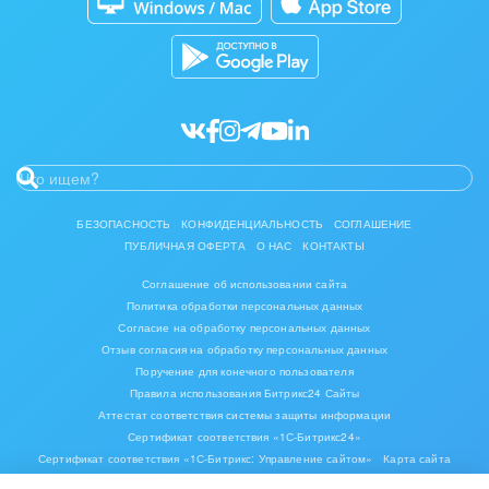
Разработчикам приложений
Все статьи
БЕЗОПАСНОСТЬ
КОНФИДЕНЦИАЛЬНОСТЬ
СОГЛАШЕНИЕ
ПУБЛИЧНАЯ ОФЕРТА
О НАС
КОНТАКТЫ
Соглашение об использовании сайта
Политика обработки персональных данных
Согласие на обработку персональных данных
Отзыв согласия на обработку персональных данных
Поручение для конечного пользователя
Правила использования Битрикс24 Сайты
Аттестат соответствия системы защиты информации
Сертификат соответствия «1С-Битрикс24»
Сертификат соответствия «1С-Битрикс: Управление сайтом»
Карта сайта