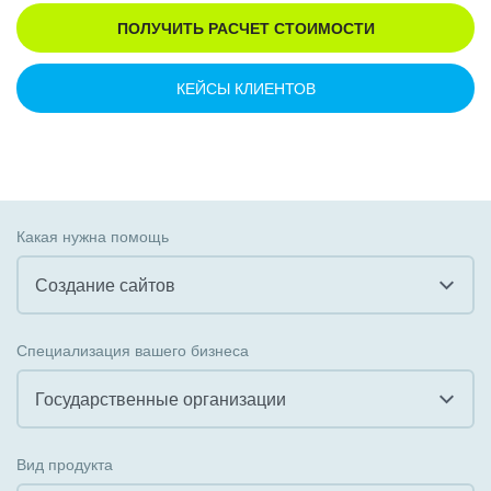
ПОЛУЧИТЬ РАСЧЕТ СТОИМОСТИ
КЕЙСЫ КЛИЕНТОВ
Какая нужна помощь
Создание сайтов
Все
Специализация вашего бизнеса
Внедрение CRM
Государственные организации
Внедрение КЭДО
Все
Вид продукта
Интеграция с 1С