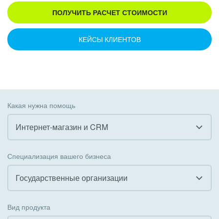
ПОЛУЧИТЬ РАСЧЕТ СТОИМОСТИ
КЕЙСЫ КЛИЕНТОВ
Какая нужна помощь
Интернет-магазин и CRM
Все
Специализация вашего бизнеса
Внедрение CRM
Государственные организации
Внедрение КЭДО
Все
Вид продукта
Интеграция с 1С