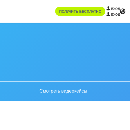
ВХОД
ПОЛУЧИТЬ БЕСПЛАТНО
ВХОД
Смотреть видеокейсы