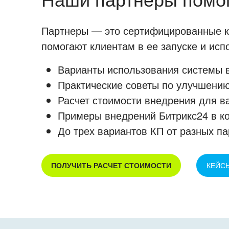
Партнеры — это сертифицированные ко
помогают клиентам в ее запуске и ис
Варианты использования системы в
Практические советы по улучшению
Расчет стоимости внедрения для в
Примеры внедрений Битрикс24 в к
До трех вариантов КП от разных па
ПОЛУЧИТЬ РАСЧЕТ СТОИМОСТИ
КЕЙС