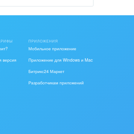
АРИФЫ
ПРИЛОЖЕНИЯ
оит?
Мобильное приложение
я версия
Приложение для Windows и Mac
Битрикс24 Маркет
Разработчикам приложений