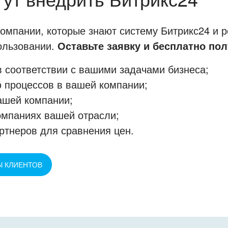
мпании, которые знают систему Битрикс24 и р
пользовании.
Оставьте заявку и бесплатно пол
 соответствии с вашими задачами бизнеса;
 процессов в вашей компании;
ашей компании;
омпаниях вашей отрасли;
ртнеров для сравнения цен.
Ы КЛИЕНТОВ