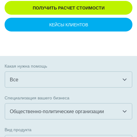
ПОЛУЧИТЬ РАСЧЕТ СТОИМОСТИ
КЕЙСЫ КЛИЕНТОВ
Какая нужна помощь
Все
Все
Специализация вашего бизнеса
Внедрение CRM
Общественно-политические организации
Внедрение КЭДО
Все
Вид продукта
Интеграция с 1С