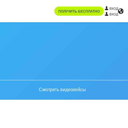
ВХОД
ПОЛУЧИТЬ БЕСПЛАТНО
ВХОД
Смотреть видеокейсы