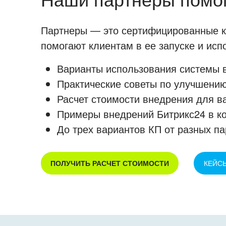
Партнеры — это сертифицированные ко
помогают клиентам в ее запуске и ис
Варианты использования системы в
Практические советы по улучшению
Расчет стоимости внедрения для в
Примеры внедрений Битрикс24 в к
До трех вариантов КП от разных па
ПОЛУЧИТЬ РАСЧЕТ СТОИМОСТИ
КЕЙС