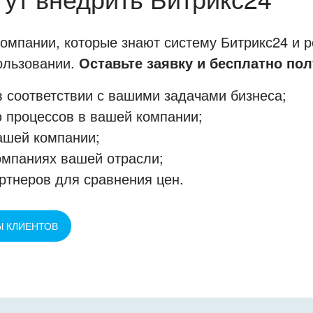
мпании, которые знают систему Битрикс24 и р
пользовании.
Оставьте заявку и бесплатно пол
 соответствии с вашими задачами бизнеса;
 процессов в вашей компании;
ашей компании;
омпаниях вашей отрасли;
ртнеров для сравнения цен.
Ы КЛИЕНТОВ