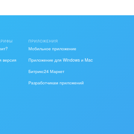
АРИФЫ
ПРИЛОЖЕНИЯ
оит?
Мобильное приложение
я версия
Приложение для Windows и Mac
Битрикс24 Маркет
Разработчикам приложений