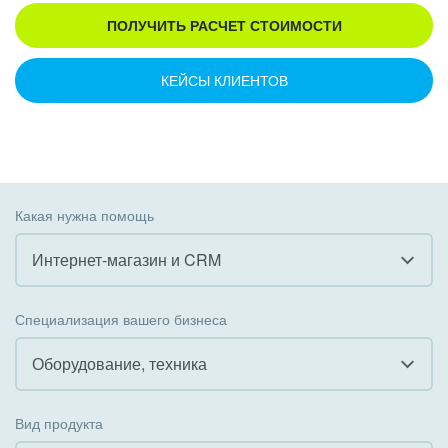
ПОЛУЧИТЬ РАСЧЕТ СТОИМОСТИ
КЕЙСЫ КЛИЕНТОВ
Какая нужна помощь
Интернет-магазин и CRM
Все
Специализация вашего бизнеса
Внедрение CRM
Оборудование, техника
Внедрение КЭДО
Все
Вид продукта
Интеграция с 1С