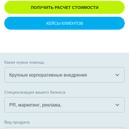
ПОЛУЧИТЬ РАСЧЕТ СТОИМОСТИ
КЕЙСЫ КЛИЕНТОВ
Какая нужна помощь
Крупные корпоративные внедрения
Все
Специализация вашего бизнеса
Внедрение CRM
PR, маркетинг, реклама,
Внедрение КЭДО
Все
Вид продукта
Интеграция с 1С