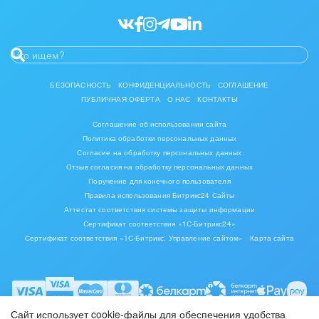
Ювелирное дело
Юриспруденция
БЕЗОПАСНОСТЬ
КОНФИДЕНЦИАЛЬНОСТЬ
СОГЛАШЕНИЕ
ПУБЛИЧНАЯ ОФЕРТА
О НАС
КОНТАКТЫ
Соглашение об использовании сайта
Политика обработки персональных данных
Согласие на обработку персональных данных
Отзыв согласия на обработку персональных данных
Поручение для конечного пользователя
Правила использования Битрикс24 Сайты
Аттестат соответствия системы защиты информации
Сертификат соответствия «1С-Битрикс24»
Сертификат соответствия «1С-Битрикс: Управление сайтом»
Карта сайта
Сайт использует cookie-файлы для обеспечения удобства