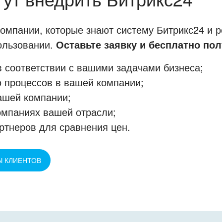
мпании, которые знают систему Битрикс24 и р
пользовании.
Оставьте заявку и бесплатно пол
 соответствии с вашими задачами бизнеса;
 процессов в вашей компании;
ашей компании;
омпаниях вашей отрасли;
ртнеров для сравнения цен.
Ы КЛИЕНТОВ