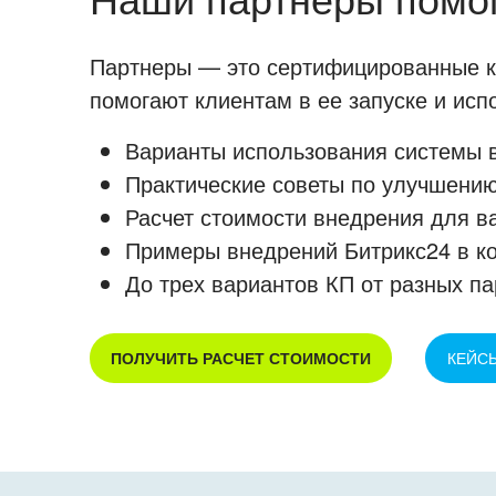
Партнеры — это сертифицированные ко
помогают клиентам в ее запуске и ис
Варианты использования системы в
Практические советы по улучшению
Расчет стоимости внедрения для в
Примеры внедрений Битрикс24 в к
До трех вариантов КП от разных па
ПОЛУЧИТЬ РАСЧЕТ СТОИМОСТИ
КЕЙС