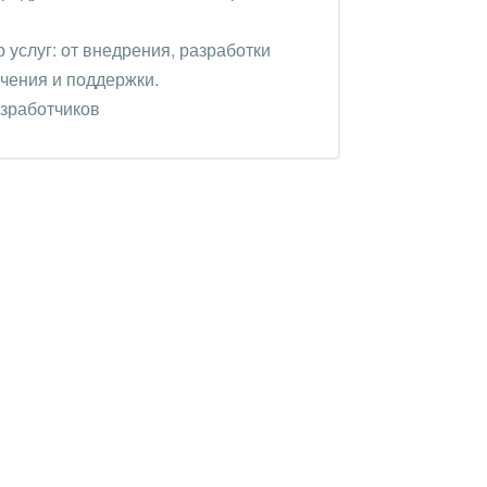
услуг: от внедрения, разработки
чения и поддержки.
азработчиков