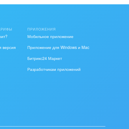
АРИФЫ
ПРИЛОЖЕНИЯ
оит?
Мобильное приложение
я версия
Приложение для Windows и Mac
Битрикс24 Маркет
Разработчикам приложений