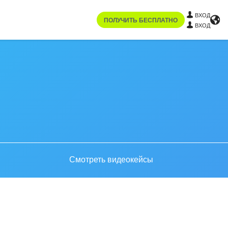
ВХОД
ПОЛУЧИТЬ БЕСПЛАТНО
ВХОД
Смотреть видеокейсы