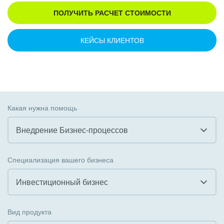
ПОЛУЧИТЬ РАСЧЕТ СТОИМОСТИ
КЕЙСЫ КЛИЕНТОВ
Какая нужна помощь
Внедрение Бизнес-процессов
Все
Специализация вашего бизнеса
Внедрение CRM
Инвестиционный бизнес
Внедрение КЭДО
Все
Вид продукта
Интеграция с 1С