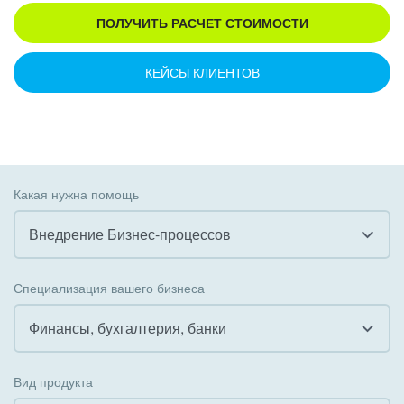
ПОЛУЧИТЬ РАСЧЕТ СТОИМОСТИ
КЕЙСЫ КЛИЕНТОВ
Какая нужна помощь
Внедрение Бизнес-процессов
Все
Специализация вашего бизнеса
Внедрение CRM
Финансы, бухгалтерия, банки
Внедрение КЭДО
Все
Вид продукта
Интеграция с 1С