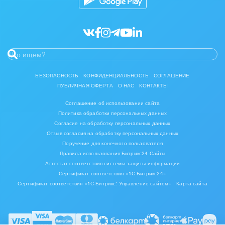
БЕЗОПАСНОСТЬ
КОНФИДЕНЦИАЛЬНОСТЬ
СОГЛАШЕНИЕ
ПУБЛИЧНАЯ ОФЕРТА
О НАС
КОНТАКТЫ
Соглашение об использовании сайта
Политика обработки персональных данных
Согласие на обработку персональных данных
Отзыв согласия на обработку персональных данных
Поручение для конечного пользователя
Правила использования Битрикс24 Сайты
Аттестат соответствия системы защиты информации
Сертификат соответствия «1С-Битрикс24»
Сертификат соответствия «1С-Битрикс: Управление сайтом»
Карта сайта