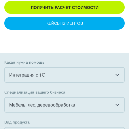
ПОЛУЧИТЬ РАСЧЕТ СТОИМОСТИ
КЕЙСЫ КЛИЕНТОВ
Какая нужна помощь
Интеграция с 1С
Все
Специализация вашего бизнеса
Внедрение CRM
Мебель, лес, деревообработка
Внедрение КЭДО
Все
Вид продукта
Интеграция с 1С