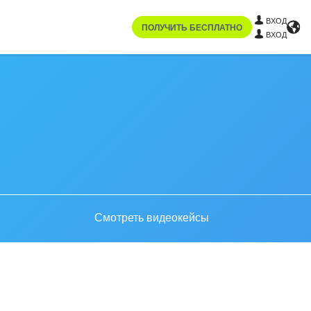
ВХОД
ПОЛУЧИТЬ БЕСПЛАТНО
ВХОД
Смотреть видеокейсы