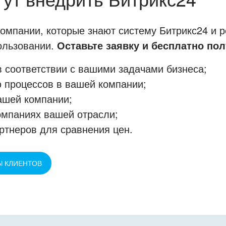
мпании, которые знают систему Битрикс24 и р
пользовании.
Оставьте заявку и бесплатно пол
 соответствии с вашими задачами бизнеса;
 процессов в вашей компании;
ашей компании;
омпаниях вашей отрасли;
ртнеров для сравнения цен.
Ы КЛИЕНТОВ