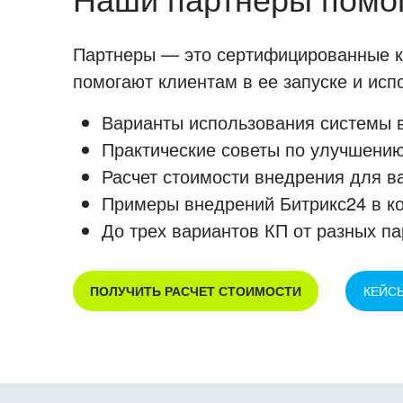
Партнеры — это сертифицированные ко
помогают клиентам в ее запуске и ис
Варианты использования системы в
Практические советы по улучшению
Расчет стоимости внедрения для в
Примеры внедрений Битрикс24 в к
До трех вариантов КП от разных па
ПОЛУЧИТЬ РАСЧЕТ СТОИМОСТИ
КЕЙС