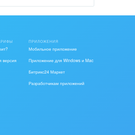
АРИФЫ
ПРИЛОЖЕНИЯ
оит?
Мобильное приложение
я версия
Приложение для Windows и Mac
Битрикс24 Маркет
Разработчикам приложений