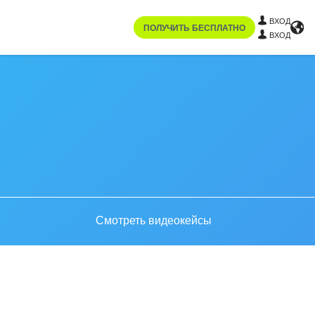
ВХОД
ПОЛУЧИТЬ БЕСПЛАТНО
ВХОД
Смотреть видеокейсы