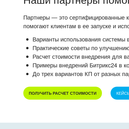
Партнеры — это сертифицированные ко
помогают клиентам в ее запуске и ис
Варианты использования системы в
Практические советы по улучшению
Расчет стоимости внедрения для в
Примеры внедрений Битрикс24 в к
До трех вариантов КП от разных па
ПОЛУЧИТЬ РАСЧЕТ СТОИМОСТИ
КЕЙС