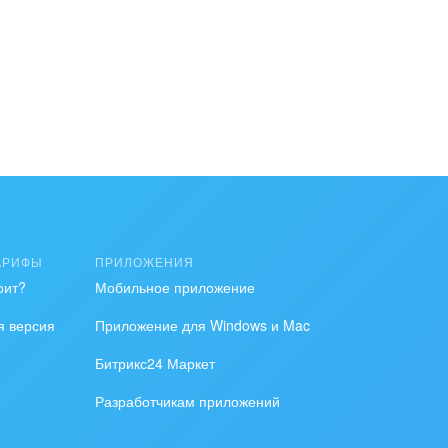
АРИФЫ
ПРИЛОЖЕНИЯ
оит?
Мобильное приложение
я версия
Приложение для Windows и Mac
Битрикс24 Маркет
Разработчикам приложений