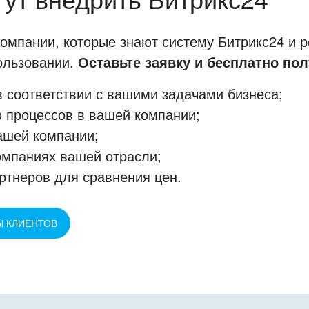
мпании, которые знают систему Битрикс24 и р
пользовании.
Оставьте заявку и бесплатно пол
 соответствии с вашими задачами бизнеса;
 процессов в вашей компании;
ашей компании;
омпаниях вашей отрасли;
ртнеров для сравнения цен.
Ы КЛИЕНТОВ