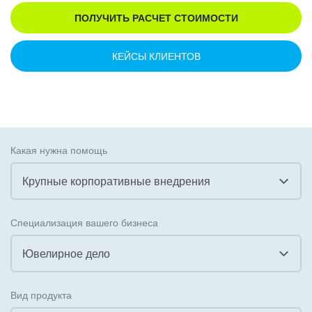
ПОЛУЧИТЬ РАСЧЕТ СТОИМОСТИ
КЕЙСЫ КЛИЕНТОВ
Какая нужна помощь
Крупные корпоративные внедрения
Все
Специализация вашего бизнеса
Внедрение CRM
Ювелирное дело
Внедрение КЭДО
Все
Вид продукта
Интеграция с 1С