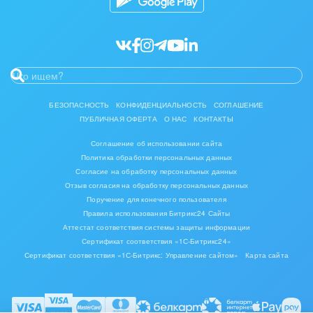
БЕЗОПАСНОСТЬ
КОНФИДЕНЦИАЛЬНОСТЬ
СОГЛАШЕНИЕ
ПУБЛИЧНАЯ ОФЕРТА
О НАС
КОНТАКТЫ
Соглашение об использовании сайта
Политика обработки персональных данных
Согласие на обработку персональных данных
Отзыв согласия на обработку персональных данных
Поручение для конечного пользователя
Правила использования Битрикс24 Сайты
Аттестат соответствия системы защиты информации
Сертификат соответствия «1С-Битрикс24»
Сертификат соответствия «1С-Битрикс: Управление сайтом»
Карта сайта