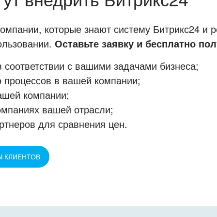
мпании, которые знают систему Битрикс24 и р
пользовании.
Оставьте заявку и бесплатно пол
 соответствии с вашими задачами бизнеса;
 процессов в вашей компании;
ашей компании;
омпаниях вашей отрасли;
ртнеров для сравнения цен.
Ы КЛИЕНТОВ