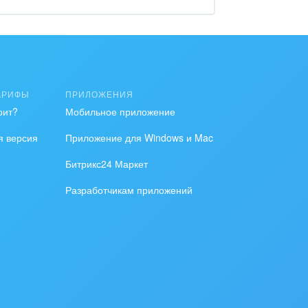
АРИФЫ
ПРИЛОЖЕНИЯ
оит?
Мобильное приложение
я версия
Приложение для Windows и Mac
Битрикс24 Маркет
Разработчикам приложений