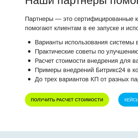
Партнеры — это сертифицированные ко
помогают клиентам в ее запуске и ис
Варианты использования системы в
Практические советы по улучшению
Расчет стоимости внедрения для в
Примеры внедрений Битрикс24 в к
До трех вариантов КП от разных па
ПОЛУЧИТЬ РАСЧЕТ СТОИМОСТИ
КЕЙС