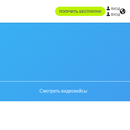
ВХОД
ПОЛУЧИТЬ БЕСПЛАТНО
ВХОД
Смотреть видеокейсы