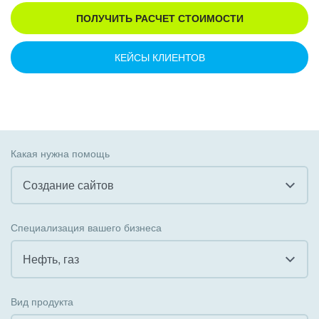
ПОЛУЧИТЬ РАСЧЕТ СТОИМОСТИ
КЕЙСЫ КЛИЕНТОВ
Какая нужна помощь
Создание сайтов
Все
Специализация вашего бизнеса
Внедрение CRM
Нефть, газ
Внедрение КЭДО
Все
Вид продукта
Интеграция с 1С