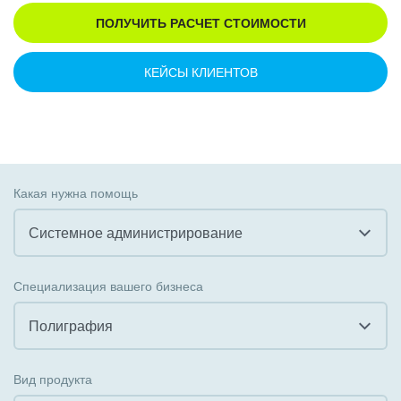
ПОЛУЧИТЬ РАСЧЕТ СТОИМОСТИ
КЕЙСЫ КЛИЕНТОВ
Какая нужна помощь
Системное администрирование
Все
Специализация вашего бизнеса
Внедрение CRM
Полиграфия
Внедрение КЭДО
Все
Вид продукта
Интеграция с 1С