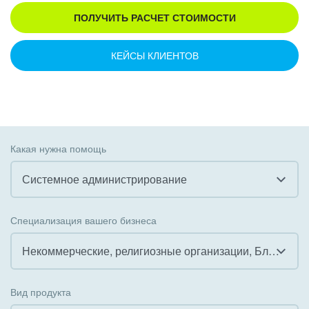
ПОЛУЧИТЬ РАСЧЕТ СТОИМОСТИ
КЕЙСЫ КЛИЕНТОВ
Какая нужна помощь
Системное администрирование
Все
Специализация вашего бизнеса
Внедрение CRM
Некоммерческие, религиозные организации, Благотворительность
Внедрение КЭДО
Все
Вид продукта
Интеграция с 1С