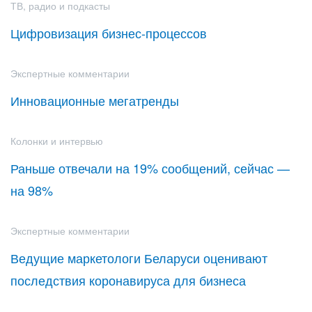
ТВ, радио и подкасты
Цифровизация бизнес-процессов
Экспертные комментарии
Инновационные мегатренды
Колонки и интервью
Раньше отвечали на 19% сообщений, сейчас —
на 98%
Экспертные комментарии
Ведущие маркетологи Беларуси оценивают
последствия коронавируса для бизнеса