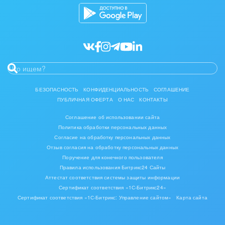
БЕЗОПАСНОСТЬ
КОНФИДЕНЦИАЛЬНОСТЬ
СОГЛАШЕНИЕ
ПУБЛИЧНАЯ ОФЕРТА
О НАС
КОНТАКТЫ
Соглашение об использовании сайта
Политика обработки персональных данных
Согласие на обработку персональных данных
Отзыв согласия на обработку персональных данных
Поручение для конечного пользователя
Правила использования Битрикс24 Сайты
Аттестат соответствия системы защиты информации
Сертификат соответствия «1С-Битрикс24»
Сертификат соответствия «1С-Битрикс: Управление сайтом»
Карта сайта