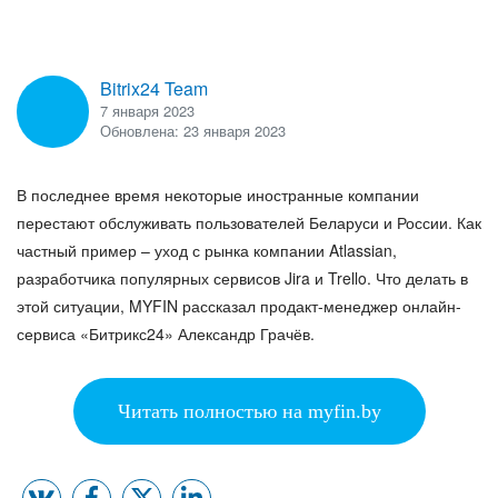
ВХОД
ВХОД
Bitrix24 Team
7 января 2023
Обновлена: 23 января 2023
В последнее время некоторые иностранные компании
перестают обслуживать пользователей Беларуси и России. Как
частный пример – уход с рынка компании Atlassian,
разработчика популярных сервисов Jira и Trello. Что делать в
этой ситуации, MYFIN рассказал продакт-менеджер онлайн-
сервиса «Битрикс24» Александр Грачёв.
Читать полностью на myfin.by