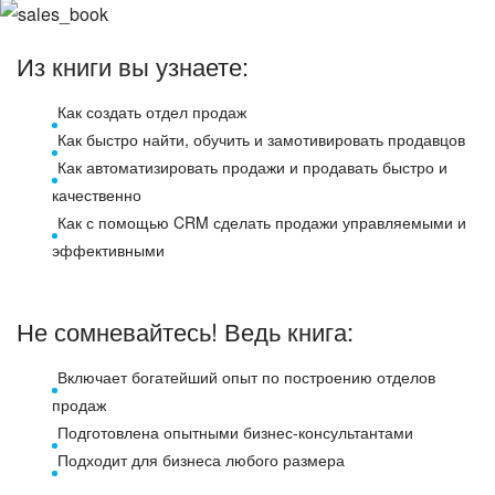
ВХОД
ВХОД
Из книги вы узнаете:
Как создать отдел продаж
Как быстро найти, обучить и замотивировать продавцов
Как автоматизировать продажи и продавать быстро и
качественно
Как с помощью CRM сделать продажи управляемыми и
эффективными
Не сомневайтесь! Ведь книга:
Включает богатейший опыт по построению отделов
продаж
Подготовлена опытными бизнес-консультантами
Подходит для бизнеса любого размера