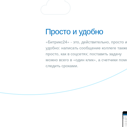
Просто и удобно
«Битрикс24» - это, действительно, просто 
удобно: написать сообщение коллеге такж
просто, как в соцсетях; поставить задачу
можно всего в «один клик», а счетчики пом
следить сроками.