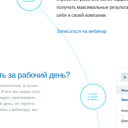
получать максимальные результа
себя и своей компании.
Записаться на вебинар
ть за рабочий день?
технологии, в сутках
 И все мы ищем пути,
задач, реализовать
й день, не теряя в
тесь к вебинару, мы