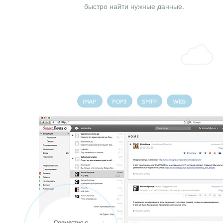
быстро найти нужные данные.