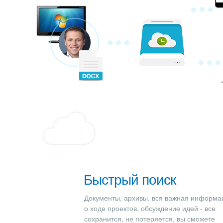
Быстрый поиск
Документы, архивы, вся важная информа
о ходе проектов, обсуждение идей - все
сохранится, не потеряется, вы сможете