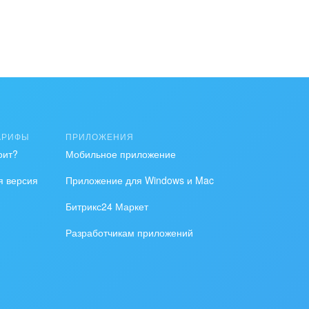
АРИФЫ
ПРИЛОЖЕНИЯ
оит?
Мобильное приложение
я версия
Приложение для Windows и Mac
Битрикс24 Маркет
Разработчикам приложений