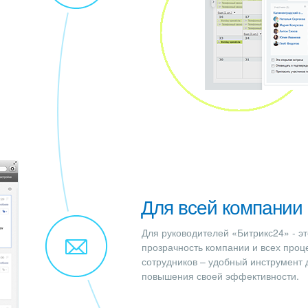
Для всей компании
Для руководителей «Битрикс24» - эт
прозрачность компании и всех проц
сотрудников – удобный инструмент 
повышения своей эффективности.