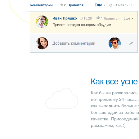
Как все успе
Как бы ни развивались 
по-прежнему 24 часа…
как выполнить больше 
больше идей за рабочи
качестве. Присоединяй
расскажем, как :)