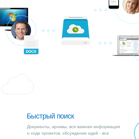
Быстрый поиск
Документы, архивы, вся важная информация
о ходе проектов, обсуждение идей - все