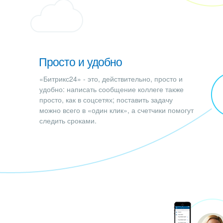
Просто и удобно
«Битрикс24» - это, действительно, просто и
удобно: написать сообщение коллеге также
просто, как в соцсетях; поставить задачу
можно всего в «один клик», а счетчики помогут
следить сроками.