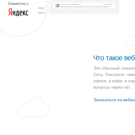
Что такое ве
Это обычный семинар
Сеть. Смотрите «жи
офисе, в кафе, в аэ
вопросы через чат.
Записаться на веби