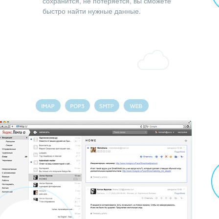
сохранится, не потеряется, вы сможете
быстро найти нужные данные.