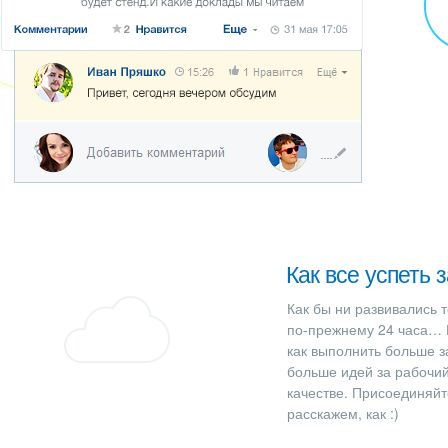
ВХОД
ВХОД
Как все успеть 
Как бы ни развивались т
по-прежнему 24 часа… 
как выполнить больше з
больше идей за рабочий
качестве. Присоединяйт
расскажем, как :)