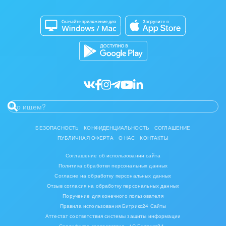
Совместная работа
Битрикс24 Маркет
Кибербезопасность
Разработчикам приложений
Все статьи
БЕЗОПАСНОСТЬ
КОНФИДЕНЦИАЛЬНОСТЬ
СОГЛАШЕНИЕ
ПУБЛИЧНАЯ ОФЕРТА
О НАС
КОНТАКТЫ
Соглашение об использовании сайта
Политика обработки персональных данных
Согласие на обработку персональных данных
Отзыв согласия на обработку персональных данных
Поручение для конечного пользователя
Правила использования Битрикс24 Сайты
Аттестат соответствия системы защиты информации