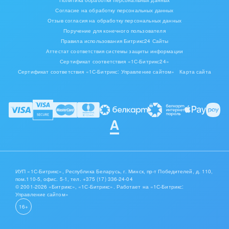
Политика обработки персональных данных
Согласие на обработку персональных данных
Отзыв согласия на обработку персональных данных
Поручение для конечного пользователя
Правила использования Битрикс24 Сайты
Аттестат соответствия системы защиты информации
Сертификат соответствия «1С-Битрикс24»
Сертификат соответствия «1С-Битрикс: Управление сайтом»
Карта сайта
ИУП «1С-Битрикс», Республика Беларусь, г. Минск, пр-т Победителей, д. 110,
пом.110-5, офис. 5-1,
тел. +375 (17) 336-24-04
© 2001-2026 «Битрикс», «1С-Битрикс». Работает на «1С-Битрикс:
Управление сайтом»
16+