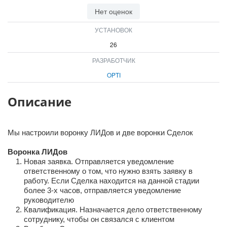
ВХОД
Нет оценок
ВХОД
УСТАНОВОК
26
РАЗРАБОТЧИК
OPTI
Описание
Мы настроили воронку ЛИДов и две воронки Сделок
Воронка ЛИДов
Новая заявка. Отправляется уведомление
ответственному о том, что нужно взять заявку в
работу. Если Сделка находится на данной стадии
более 3-х часов, отправляется уведомление
руководителю
Квалификация. Назначается дело ответственному
сотруднику, чтобы он связался с клиентом