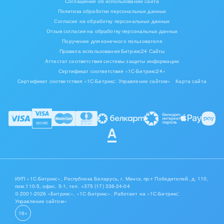
Соглашение об использовании сайта
Политика обработки персональных данных
Согласие на обработку персональных данных
Отзыв согласия на обработку персональных данных
Поручение для конечного пользователя
Правила использования Битрикс24 Сайты
Аттестат соответствия системы защиты информации
Сертификат соответствия «1С-Битрикс24»
Сертификат соответствия «1С-Битрикс: Управление сайтом»
Карта сайта
ИУП «1С-Битрикс», Республика Беларусь, г. Минск, пр-т Победителей, д. 110,
пом.110-5, офис. 5-1,
тел. +375 (17) 336-24-04
© 2001-2026 «Битрикс», «1С-Битрикс». Работает на «1С-Битрикс:
Управление сайтом»
16+