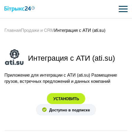
Главная
Продажи и CRM
Интеграция с АТИ (ati.su)
ВОЗМОЖНОСТИ
ЦЕНЫ
Интеграция с АТИ (ati.su)
ИНТЕГРАЦИИ
ВНЕДРЕНИЕ
Приложение для интеграции с АТИ (ati.su) Размещение
грузов, встречных предложений и данных компаний
ПОЛЕЗНОЕ
УСТАНОВИТЬ
ПОДДЕРЖКА
Доступно в подписке
ПОЛУЧИТЬ БЕСПЛАТНО