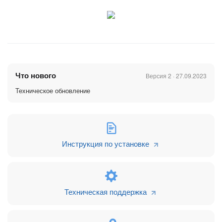
Что нового
Версия 2 · 27.09.2023
Техническое обновление
Инструкция по установке
Техническая поддержка