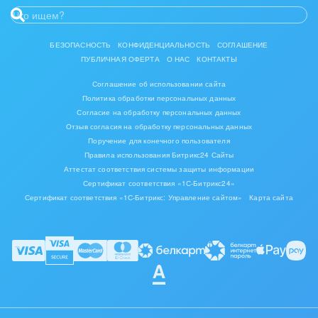
БЕЗОПАСНОСТЬ
КОНФИДЕНЦИАЛЬНОСТЬ
СОГЛАШЕНИЕ
ПУБЛИЧНАЯ ОФЕРТА
О НАС
КОНТАКТЫ
Соглашение об использовании сайта
Политика обработки персональных данных
Согласие на обработку персональных данных
Отзыв согласия на обработку персональных данных
Поручение для конечного пользователя
Правила использования Битрикс24 Сайты
Аттестат соответствия системы защиты информации
Сертификат соответствия «1С-Битрикс24»
Сертификат соответствия «1С-Битрикс: Управление сайтом»
Карта сайта