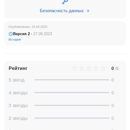
Безопасность данных
Опубликовано: 24.04.2020
Версия 2 ·
27.09.2023
История
Рейтинг
0
/5
5 звезд
0
4 звезды
0
3 звезды
0
2 звезды
0