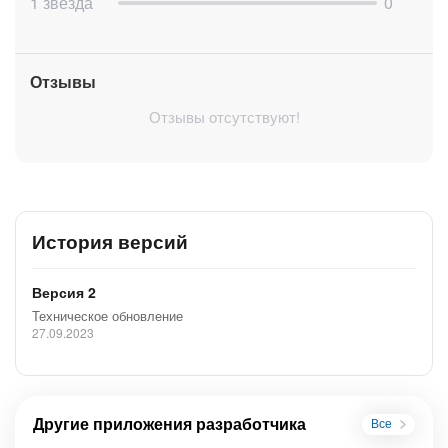
1 звезда
0
Отзывы
Отзывы отсутствуют!
История версий
Версия 2
Техническое обновление
27.09.2023
Другие приложения разработчика
Все