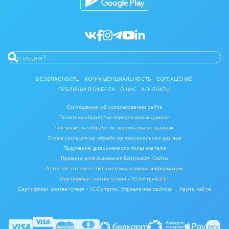
БЕЗОПАСНОСТЬ
КОНФИДЕНЦИАЛЬНОСТЬ
СОГЛАШЕНИЕ
ПУБЛИЧНАЯ ОФЕРТА
О НАС
КОНТАКТЫ
Соглашение об использовании сайта
Политика обработки персональных данных
Согласие на обработку персональных данных
Отзыв согласия на обработку персональных данных
Поручение для конечного пользователя
Правила использования Битрикс24 Сайты
Аттестат соответствия системы защиты информации
Сертификат соответствия «1С-Битрикс24»
Сертификат соответствия «1С-Битрикс: Управление сайтом»
Карта сайта