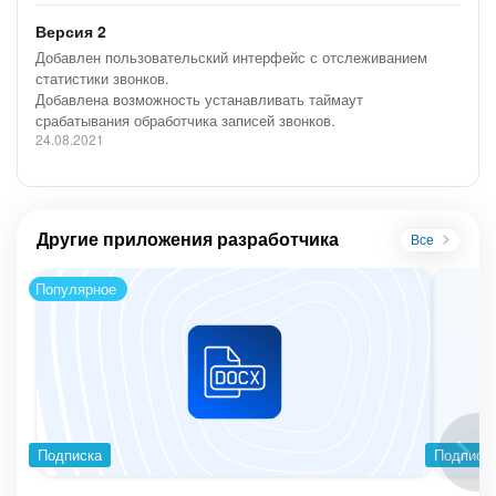
Версия 2
Добавлен пользовательский интерфейс с отслеживанием
статистики звонков.
Добавлена возможность устанавливать таймаут
срабатывания обработчика записей звонков.
24.08.2021
Другие приложения разработчика
Все
Популярное
Подписка
Подписк