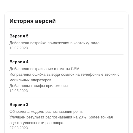
История версий
Версия 5
Добавлена встройка приложения в карточку лида.
10.07.2023
Версия 4
Добавлено встраивание в отчеты CRM
Исправлена ошибка вывода ссылок на телефонные звонки с
мобильных операторов
Добавлены тарифы приложения
12.05.2023
Версия 3
Обновлена модель распознавания речи.
Улучшен результат распознавания на 20%, более точная
оценка успешности разговора.
27.03.2023