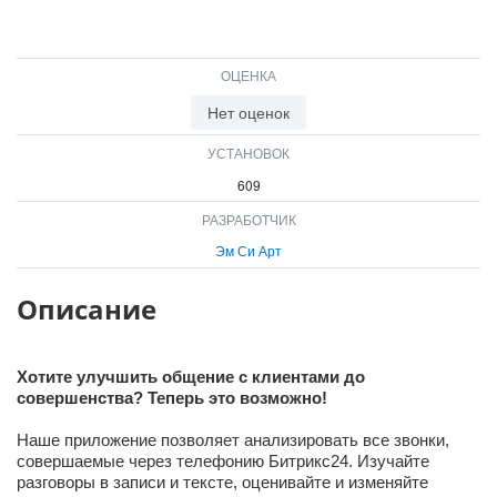
ВХОД
ВХОД
ОЦЕНКА
Нет оценок
УСТАНОВОК
609
РАЗРАБОТЧИК
Эм Си Арт
Описание
Хотите улучшить общение с клиентами до
совершенства? Теперь это возможно!
Наше приложение позволяет анализировать все звонки,
совершаемые через телефонию Битрикс24. Изучайте
разговоры в записи и тексте, оценивайте и изменяйте