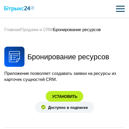
Главная
Продажи и CRM
Бронирование ресурсов
ВОЗМОЖНОСТИ
ЦЕНЫ
Бронирование ресурсов
ИНТЕГРАЦИИ
ВНЕДРЕНИЕ
Приложение позволяет создавать заявки на ресурсы из
карточек сущностей CRM.
ПОЛЕЗНОЕ
УСТАНОВИТЬ
ПОДДЕРЖКА
Доступно в подписке
ПОЛУЧИТЬ БЕСПЛАТНО