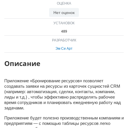
ОЦЕНКА
ВХОД
ВХОД
Нет оценок
УСТАНОВОК
489
РАЗРАБОТЧИК
Эм Си Арт
Описание
Приложение «Бронирование ресурсов» позволяет
создавать заявки на ресурсы из карточек сущностей CRM
(например: автоматизация, сделки, контакты, компании,
лиды и т.д.) , чтобы эффективно распределять рабочее
время сотрудников и планировать ежедневную работу над
задачами.
Приложение будет полезно производственным компаниям и
предприятиям — с помощью таблицы ресурсов легко