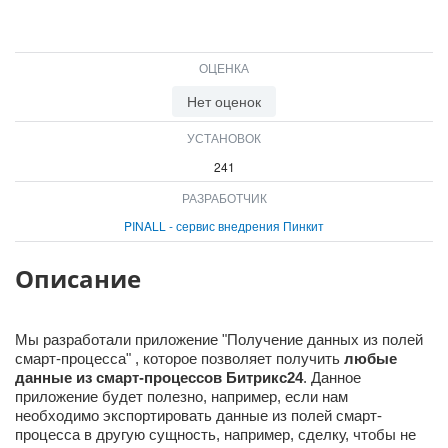
ВХОД
ВХОД
ОЦЕНКА
Нет оценок
УСТАНОВОК
241
РАЗРАБОТЧИК
PINALL - сервис внедрения Пинкит
Описание
Мы разработали приложение "Получение данных из полей
смарт-процесса" , которое позволяет получить
любые
данные из смарт-процессов Битрикс24
. Данное
приложение будет полезно, например, если нам
необходимо экспортировать данные из полей смарт-
процесса в другую сущность, например, сделку, чтобы не