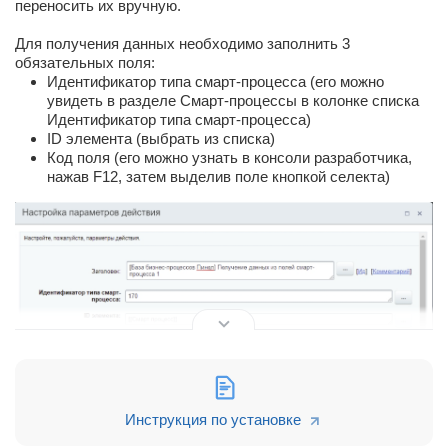
переносить их вручную.
Для получения данных необходимо заполнить 3
обязательных поля:
Идентификатор типа смарт-процесса (его можно
увидеть в разделе Смарт-процессы в колонке списка
Идентификатор типа смарт-процесса)
ID элемента (выбрать из списка)
Код поля (его можно узнать в консоли разработчика,
нажав F12, затем выделив поле кнопкой селекта)
Инструкция по установке