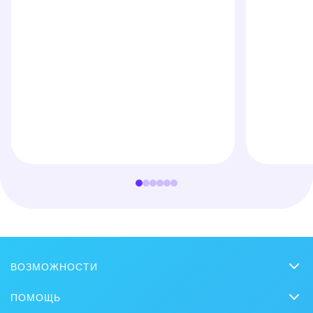
ВОЗМОЖНОСТИ
CRM
ПОМОЩЬ
Онлайн-офис
Вопросы и ответы