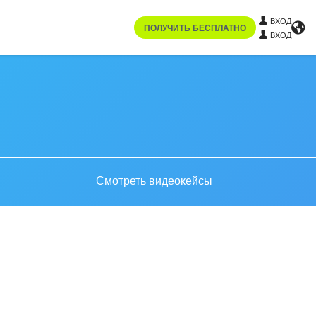
ВХОД
ПОЛУЧИТЬ БЕСПЛАТНО
ВХОД
Смотреть видеокейсы