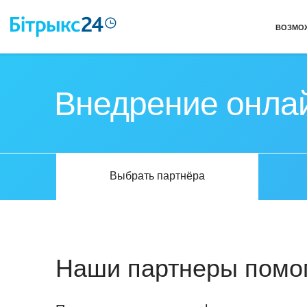
ВОЗМО
Внедрение онла
Выбрать партнёра
Наши партнеры помог