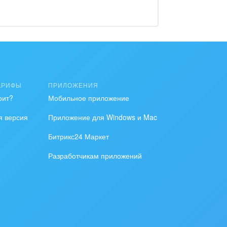
АРИФЫ
ПРИЛОЖЕНИЯ
оит?
Мобильное приложение
я версия
Приложение для Windows и Mac
Битрикс24 Маркет
Разработчикам приложений