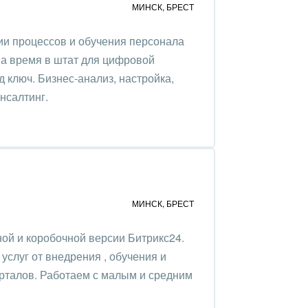
МИНСК
,
БРЕСТ
ии процессов и обучения персонала
на время в штат для цифровой
 ключ. Бизнес-анализ, настройка,
нсалтинг.
МИНСК
,
БРЕСТ
ой и коробочной версии Битрикс24.
слуг от внедрения , обучения и
рталов. Работаем с малым и средним