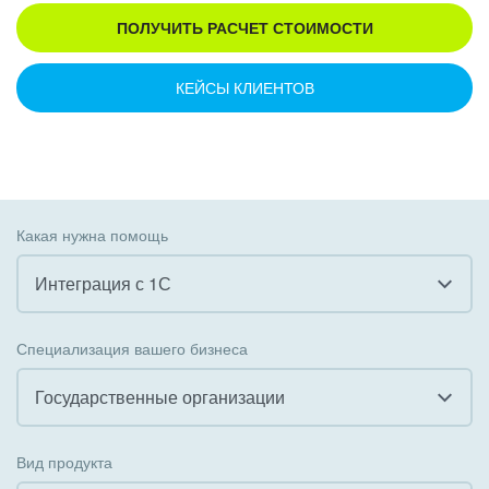
ПОЛУЧИТЬ РАСЧЕТ СТОИМОСТИ
КЕЙСЫ КЛИЕНТОВ
Какая нужна помощь
Интеграция с 1С
Все
Специализация вашего бизнеса
Внедрение CRM
Государственные организации
Внедрение КЭДО
Все
Вид продукта
Интеграция с 1С