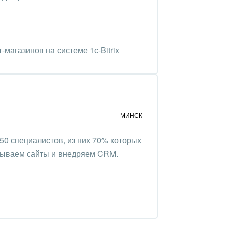
-магазинов на системе 1с-Bitrix
МИНСК
 50 специалистов, из них 70% которых
атываем сайты и внедряем CRM.