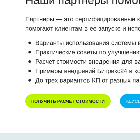
Партнеры — это сертифицированные ко
помогают клиентам в ее запуске и ис
Варианты использования системы в
Практические советы по улучшению
Расчет стоимости внедрения для в
Примеры внедрений Битрикс24 в к
До трех вариантов КП от разных па
ПОЛУЧИТЬ РАСЧЕТ СТОИМОСТИ
КЕЙС