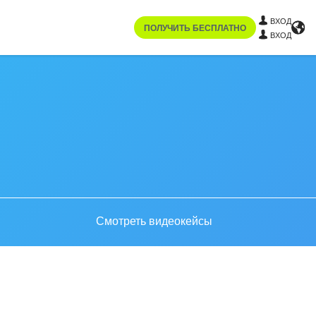
ВХОД
ПОЛУЧИТЬ БЕСПЛАТНО
ВХОД
Смотреть видеокейсы