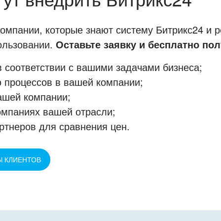
мпании, которые знают систему Битрикс24 и р
пользовании.
Оставьте заявку и бесплатно пол
 соответствии с вашими задачами бизнеса;
 процессов в вашей компании;
ашей компании;
омпаниях вашей отрасли;
ртнеров для сравнения цен.
Ы КЛИЕНТОВ