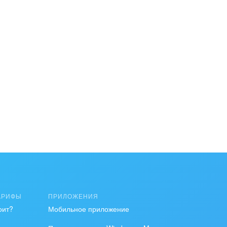
АРИФЫ
ПРИЛОЖЕНИЯ
оит?
Мобильное приложение