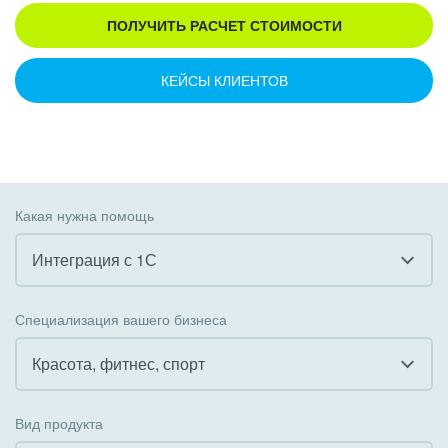
ПОЛУЧИТЬ РАСЧЕТ СТОИМОСТИ
КЕЙСЫ КЛИЕНТОВ
Какая нужна помощь
Интеграция с 1С
Все
Специализация вашего бизнеса
Внедрение CRM
Красота, фитнес, спорт
Внедрение КЭДО
Все
Вид продукта
Интеграция с 1С