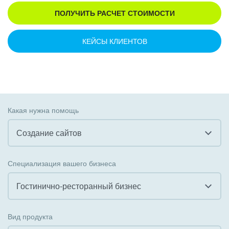
ПОЛУЧИТЬ РАСЧЕТ СТОИМОСТИ
КЕЙСЫ КЛИЕНТОВ
Какая нужна помощь
Создание сайтов
Все
Специализация вашего бизнеса
Внедрение CRM
Гостинично-ресторанный бизнес
Внедрение КЭДО
Все
Вид продукта
Интеграция с 1С