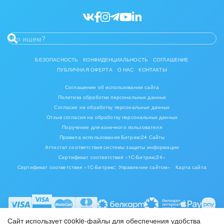
Ювелирное дело
Юриспруденция
БЕЗОПАСНОСТЬ
КОНФИДЕНЦИАЛЬНОСТЬ
СОГЛАШЕНИЕ
ПУБЛИЧНАЯ ОФЕРТА
О НАС
КОНТАКТЫ
Соглашение об использовании сайта
Политика обработки персональных данных
Согласие на обработку персональных данных
Отзыв согласия на обработку персональных данных
Поручение для конечного пользователя
Правила использования Битрикс24 Сайты
Аттестат соответствия системы защиты информации
Сертификат соответствия «1С-Битрикс24»
Сертификат соответствия «1С-Битрикс: Управление сайтом»
Карта сайта
Сайт использует cookie-файлы для обеспечения удобства